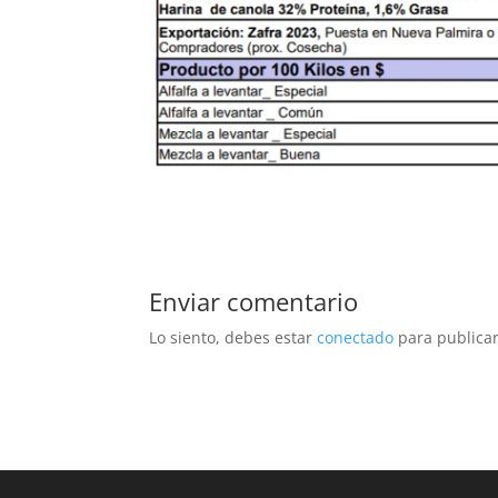
Enviar comentario
Lo siento, debes estar
conectado
para publicar