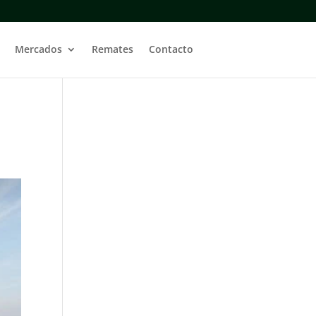
Mercados
Remates
Contacto