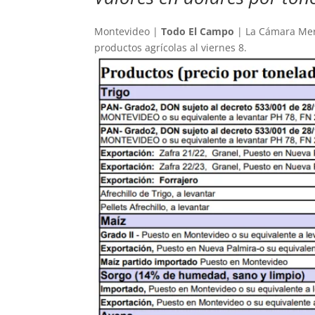
Montevideo |
Todo El Campo
| La Cámara Merc
productos agrícolas al viernes 8.