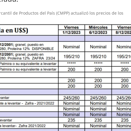
antil de Productos del País (CMPP) actualizó los precios de los