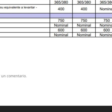
 un comentario.