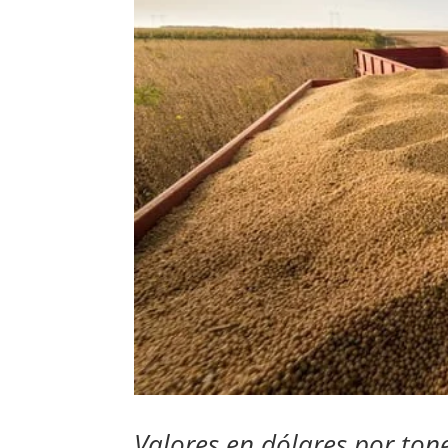
Valores en dólares por ton