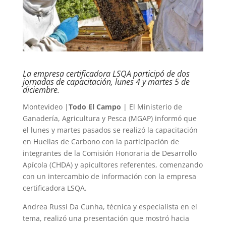
La empresa certificadora LSQA participó de dos
jornadas de capacitación, lunes 4 y martes 5 de
diciembre.
Montevideo |
Todo El Campo
| El Ministerio de
Ganadería, Agricultura y Pesca (MGAP) informó que
el lunes y martes pasados se realizó la capacitación
en Huellas de Carbono con la participación de
integrantes de la Comisión Honoraria de Desarrollo
Apícola (CHDA) y apicultores referentes, comenzando
con un intercambio de información con la empresa
certificadora LSQA.
Andrea Russi Da Cunha, técnica y especialista en el
tema, realizó una presentación que mostró hacia