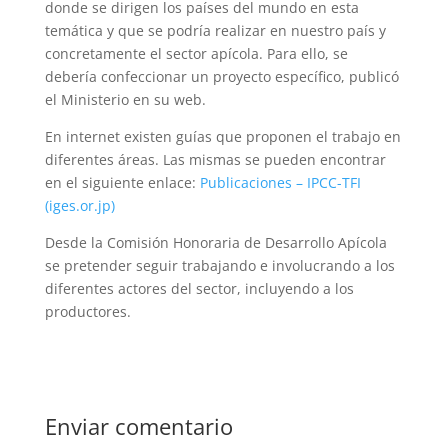
donde se dirigen los países del mundo en esta
temática y que se podría realizar en nuestro país y
concretamente el sector apícola. Para ello, se
debería confeccionar un proyecto específico, publicó
el Ministerio en su web.
En internet existen guías que proponen el trabajo en
diferentes áreas. Las mismas se pueden encontrar
en el siguiente enlace:
Publicaciones – IPCC-TFI
(iges.or.jp)
Desde la Comisión Honoraria de Desarrollo Apícola
se pretender seguir trabajando e involucrando a los
diferentes actores del sector, incluyendo a los
productores.
Enviar comentario