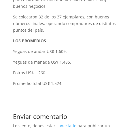
buenos negocios.
Se colocaron 32 de los 37 ejemplares, con buenos
números finales, operando compradores de distintos
puntos del país.
LOS PROMEDIOS
Yeguas de andar US$ 1.609.
Yeguas de manada US$ 1.485.
Potras US$ 1.260.
Promedio total US$ 1.524.
Enviar comentario
Lo siento, debes estar
conectado
para publicar un