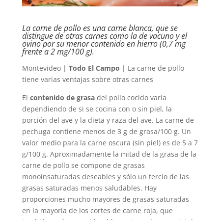
La carne de pollo es una carne blanca, que se
distingue de otras carnes como la de vacuno y el
ovino por su menor contenido en hierro (0,7 mg
frente a 2 mg/100 g).
Montevideo |
Todo El Campo
| La carne de pollo
tiene varias ventajas sobre otras carnes
El
contenido de grasa
del pollo cocido varía
dependiendo de si se cocina con o sin piel, la
porción del ave y la dieta y raza del ave. La carne de
pechuga contiene menos de 3 g de grasa/100 g. Un
valor medio para la carne oscura (sin piel) es de 5 a 7
g/100 g. Aproximadamente la mitad de la grasa de la
carne de pollo se compone de grasas
monoinsaturadas deseables y sólo un tercio de las
grasas saturadas menos saludables. Hay
proporciones mucho mayores de grasas saturadas
en la mayoría de los cortes de carne roja, que