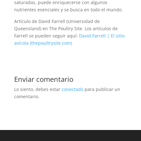
saturadas, puede enriquecerse con algunos
nutrientes esenciales y se busca en todo el mundo.
Artículo de David Farrell (Universidad de
Queensland) en The Poultry Site. Los artículos de
Farrell se pueden seguir aquí:
David Farrell | El sitio
avícola (thepoultrysite.com)
Enviar comentario
Lo siento, debes estar
conectado
para publicar un
comentario.