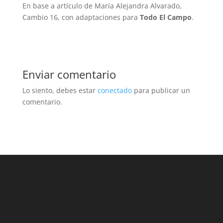
En base a artículo de María Alejandra Alvarado,
Cambio 16, con adaptaciones para
Todo El Campo
.
Enviar comentario
Lo siento, debes estar
conectado
para publicar un
comentario.