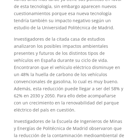
de esta tecnología, sin embargo aparecen nuevos
cuestionamientos porque esa nueva tecnología
tendría también su impacto negativo según un
estudio de la Universidad Politécnica de Madrid.
Investigadores de la citada casa de estudios
analizaron los posibles impactos ambientales
presentes y futuros de los distintos tipos de
vehículos en España durante su ciclo de vida.
Encontraron que el vehículo eléctrico disminuye en
un 48% la huella de carbono de los vehículos
convencionales de gasolina, lo cual es muy bueno.
Además, esta reducción puede llegar a ser del 58% y
62% en 2030 y 2050. Para ello debe acompañarse
con un crecimiento en la renovabilidad del parque
eléctrico del país en cuestión.
Investigadores de la Escuela de Ingenieros de Minas
y Energías de Politécnica de Madrid observaron que
la reducción de la contaminación medioambiental de