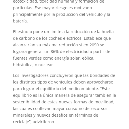
ecotoxicidad, toxicidad humana y formación de
partículas. Ese mayor riesgo es motivado
principalmente por la producción del vehículo y la
batería.
El estudio pone un límite a la reducción de la huella
de carbono de los coches eléctricos. Establece que
alcanzarían su máxima reducción si en 2050 se
lograra generar un 86% de electricidad a partir de
fuentes verdes como energía solar, eólica,
hidráulica, o nuclear.
Los investigadores concluyeron que las bondades de
los distintos tipos de vehículos deben aprovecharse
para lograr el equilibrio del medioambiente. “Este
equilibrio es la única manera de asegurar también la
sostenibilidad de estas nuevas formas de movilidad,
las cuales conllevan mayor consumo de recursos
minerales y nuevos desafíos en términos de
reciclaje”, advirtieron.