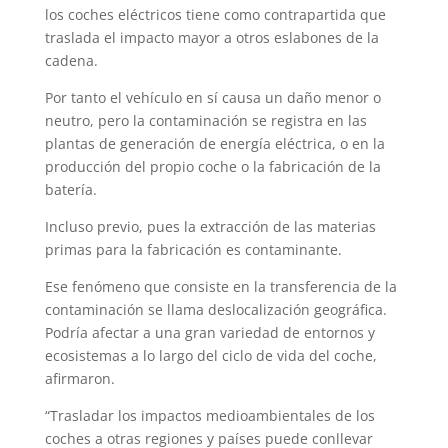
los coches eléctricos tiene como contrapartida que
traslada el impacto mayor a otros eslabones de la
cadena.
Por tanto el vehículo en sí causa un daño menor o
neutro, pero la contaminación se registra en las
plantas de generación de energía eléctrica, o en la
producción del propio coche o la fabricación de la
batería.
Incluso previo, pues la extracción de las materias
primas para la fabricación es contaminante.
Ese fenómeno que consiste en la transferencia de la
contaminación se llama deslocalización geográfica.
Podría afectar a una gran variedad de entornos y
ecosistemas a lo largo del ciclo de vida del coche,
afirmaron.
“Trasladar los impactos medioambientales de los
coches a otras regiones y países puede conllevar