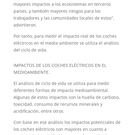
mayores impactos a los ecosistemas en terceros
países, y también mayores riesgos para los
trabajadores y las comunidades locales de estos”,
advirtieron.
Por tanto, para medir el impacto real de los coches
eléctricos en el media ambiente se utiliza el análisis
del ciclo de vida.
IMPACTOS DE LOS COCHES ELÉCTRICOS EN EL
MEDIOAMBIENTE.
El análisis de ciclo de vida se utiliza para medir
diferentes formas de impacto medioambiental.
Algunas de estos impactos son la huella de carbono,
toxicidad, consumo de recursos minerales y
acidificación, entre otros.
Con base en ese análisis los impactos potenciales de
los coches eléctricos son mayores en cuanto a