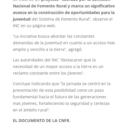
Nacional de Fomento Rural y marca un significativo
avance en la construcción de oportunidades para la
juventud
del Sistema de Fomento Rural”, observó el
INC en su página web.
“La iniciativa busca abordar las constantes
demandas de la juventud en cuanto a un acceso más
amplio y sencillo a la tierra”, agregó.
Las autoridades del INC “destacaron que la
necesidad de un mayor acceso a la tierra es un
reclamo constante entre los jóvenes”.
Concluye indicando que “la jornada se centró en la
presentación de esta posibilidad como un paso
fundamental hacia el futuro de las generaciones
más jóvenes, fortaleciendo la seguridad y certezas
en el ámbito rural”.
EL DOCUMENTO DE LA CNFR.