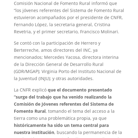
Comisión Nacional de Fomento Rural informó que
“los jóvenes referentes del Sistema de Fomento Rural
estuvieron acompañados por el presidente de CNFR,
Fernando López, la secretaria general, Cristina
Revetria, y el primer secretario, Francisco Molinari.
Se contó con la participación de Herrero y
Berterreche, amos directores del INC, ya
mencionados; Mercedes Yacosa, directora interina
de la Dirección General de Desarrollo Rural
(GDR/MGAP); Virginia Porto del Instituto Nacional de
la Juventud (INJU); y otras autoridades.
La CNFR explicó
que el documento presentado
“surge del trabajo que ha venido realizando la
Comisión de Jóvenes referentes del Sistema de
Fomento Rural
, tomando el tema del acceso a la
tierra como una problemática propia, ya que
históricamente ha sido un tema central para
nuestra institución
, buscando la permanencia de la