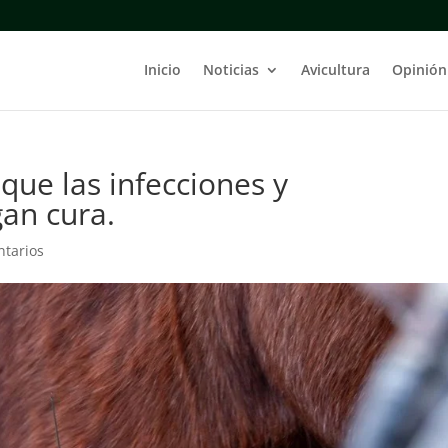
Inicio
Noticias
Avicultura
Opinión
ue las infecciones y
an cura.
tarios