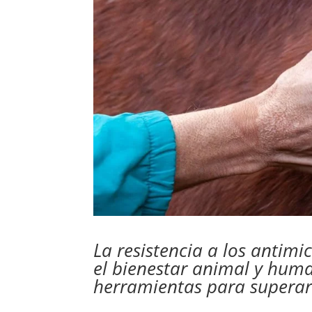
La resistencia a los antim
el bienestar animal y hum
herramientas para superar 