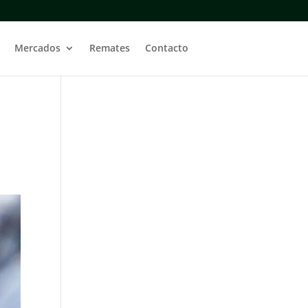
Mercados
Remates
Contacto