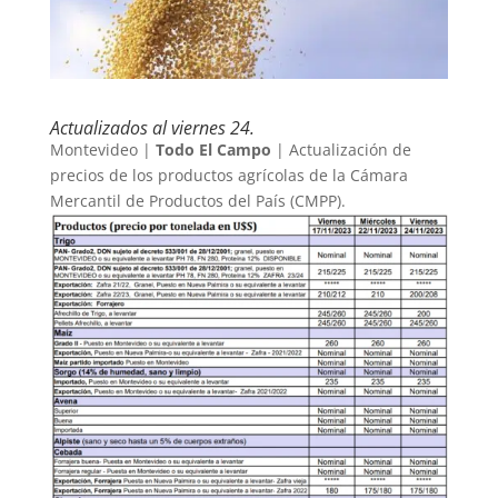
Actualizados al viernes 24.
Montevideo |
Todo El Campo
| Actualización de
precios de los productos agrícolas de la Cámara
Mercantil de Productos del País (CMPP).