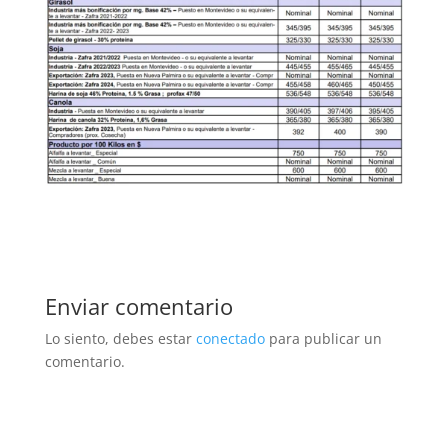
Enviar comentario
Lo siento, debes estar
conectado
para publicar un
comentario.