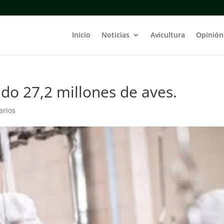
Inicio
Noticias
Avicultura
Opinión
do 27,2 millones de aves.
arios