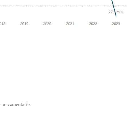
 un comentario.