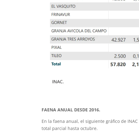
FAENA ANUAL DESDE 2016.
En la faena anual, el siguiente gráfico de INAC
total parcial hasta octubre.