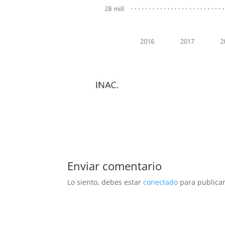
Enviar comentario
Lo siento, debes estar
conectado
para publicar