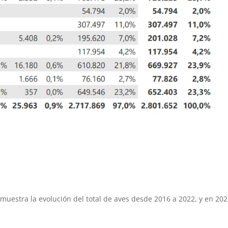
 muestra la evolución del total de aves desde 2016 a 2022, y en 202