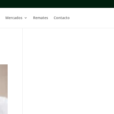
Mercados
Remates
Contacto