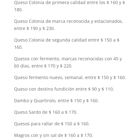
Queso Colonia de primera calidad entre los $ 160 y $
180.
Queso Colonia de marca reconocida y estacionados,
entre $ 190 y $ 230.
Queso Colonia de segunda calidad entre $ 150 a $
160.
Quesos con fermento, marcas reconocidas con 45 y
60 días, entre $ 170 y $ 220.
Queso fermento nuevo, semanal, entre $ 150 y $ 160.
Queso con destino fundición entre $ 90 y $ 110.
Dambo y Quartirolo, entre $ 150 y $ 160.
Queso Sardo de $ 160 a $ 170.
Quesos para rallar de $ 150 a $ 160.
Magros con y sin sal de $ 160 a $ 170.