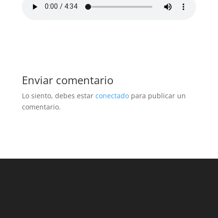
Enviar comentario
Lo siento, debes estar
conectado
para publicar un
comentario.