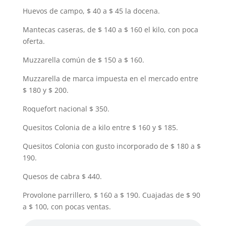
Huevos de campo, $ 40 a $ 45 la docena.
Mantecas caseras, de $ 140 a $ 160 el kilo, con poca
oferta.
Muzzarella común de $ 150 a $ 160.
Muzzarella de marca impuesta en el mercado entre
$ 180 y $ 200.
Roquefort nacional $ 350.
Quesitos Colonia de a kilo entre $ 160 y $ 185.
Quesitos Colonia con gusto incorporado de $ 180 a $
190.
Quesos de cabra $ 440.
Provolone parrillero, $ 160 a $ 190. Cuajadas de $ 90
a $ 100, con pocas ventas.