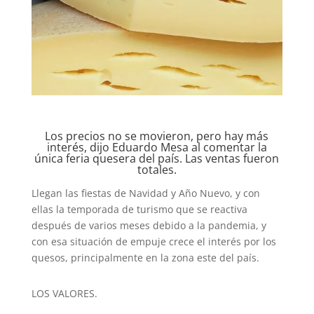
Los precios no se movieron, pero hay más
interés, dijo Eduardo Mesa al comentar la
única feria quesera del país. Las ventas fueron
totales.
Llegan las fiestas de Navidad y Año Nuevo, y con
ellas la temporada de turismo que se reactiva
después de varios meses debido a la pandemia, y
con esa situación de empuje crece el interés por los
quesos, principalmente en la zona este del país.
LOS VALORES.