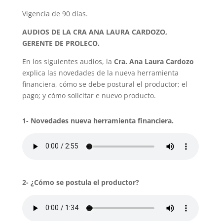
Vigencia de 90 días.
AUDIOS DE LA CRA ANA LAURA CARDOZO,
GERENTE DE PROLECO.
En los siguientes audios, la
Cra. Ana Laura Cardozo
explica las novedades de la nueva herramienta
financiera, cómo se debe postural el productor; el
pago; y cómo solicitar e nuevo producto.
1- Novedades nueva herramienta financiera.
2- ¿Cómo se postula el productor?