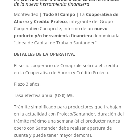
de la nueva herramienta financiera
Montevideo |
Todo El Campo
| La
Cooperativa de
Ahorro y Crédito Proleco
, integrante del Grupo
Cooperativo Conaprole, informó de un
nuevo
producto y/o herramienta financiera
denominada
“Línea de Capital de Trabajo Santander”.
DETALLES DE LA OPERATIVA.
El socio cooperario de Conaprole solicita el crédito
en la Cooperativa de Ahorro y Crédito Proleco.
Plazo 3 años.
Tasa efectiva anual (US$) 6%.
Trámite simplificado para productores que trabajan
en la actualidad con Proleco/Santander, duración del
trámite máximo una semana (si el productor nunca
operó con Santander debe realizar apertura de
cuenta y puede tener mayor demora).