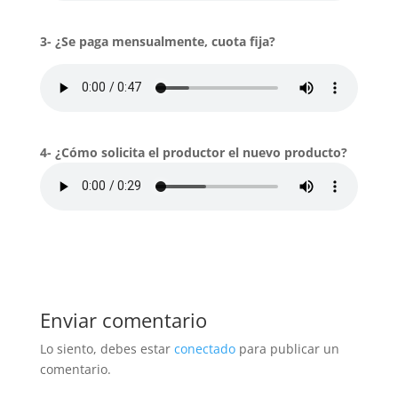
3- ¿Se paga mensualmente, cuota fija?
4- ¿Cómo solicita el productor el nuevo producto?
Enviar comentario
Lo siento, debes estar
conectado
para publicar un
comentario.