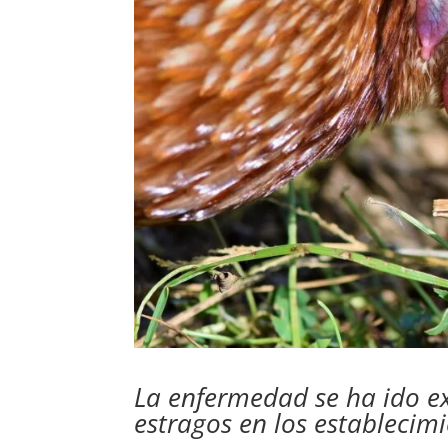
La enfermedad se ha ido 
estragos en los establecimi