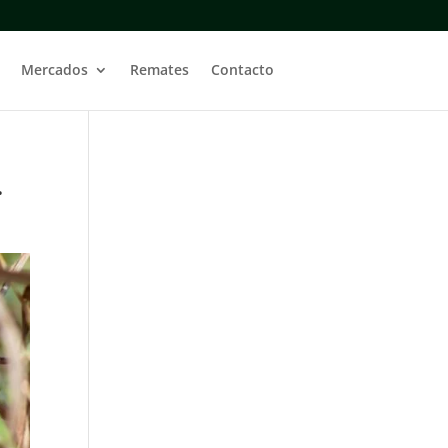
Mercados
Remates
Contacto
.