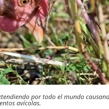
extendiendo por todo el mundo causan
entos avícolas.