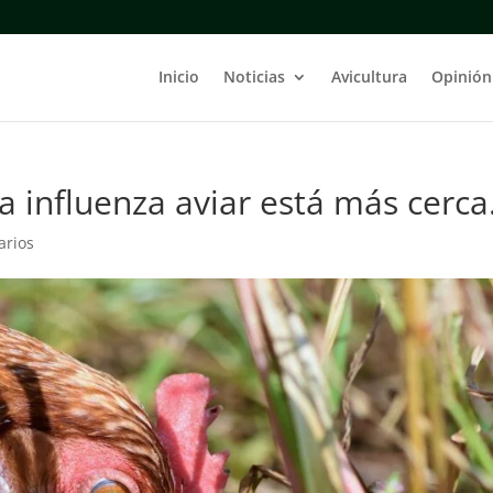
Inicio
Noticias
Avicultura
Opinión
a influenza aviar está más cerca
arios