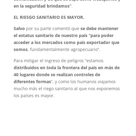
en la seguridad brindamos”
.
EL RIESGO SANITARIO ES MAYOR.
Salvo
por su parte comentó que
se debe mantener
el estatus sanitario de nuestro país “para poder
acceder a los mercados como país exportador que
somos
, fundamentalmente agropecuario”.
Para mitigar el ingreso de peligros “estamos
distribuidos en toda la frontera del país en más de
40 lugares donde se realizan controles de
diferentes formas
”, y como los humanos viajamos
mucho más el riego sanitario al que nos exponemos
los países es mayor.