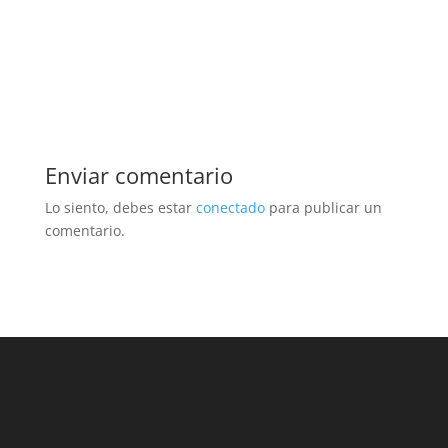
Enviar comentario
Lo siento, debes estar
conectado
para publicar un
comentario.