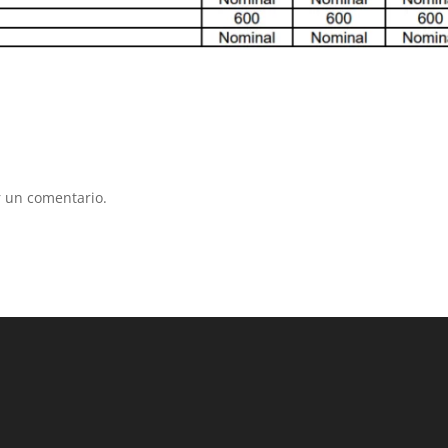
 un comentario.