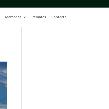
Mercados
Remates
Contacto