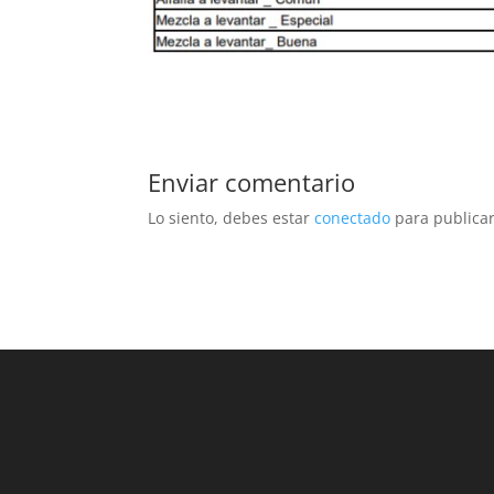
Enviar comentario
Lo siento, debes estar
conectado
para publicar