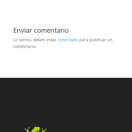
Enviar comentario
Lo siento, debes estar
conectado
para publicar un
comentario.