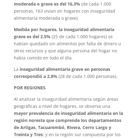
moderada o grave es del 16,3%
(de cada 1.000
personas, 163 vivían en hogares con inseguridad
alimentaria moderada o grave).
Medida por hogares, la inseguridad alimentaria
grave es del 2,5%
(25 de cada 1.000 hogares) se
habían quedado sin alimentos por falta de dinero u
otros recursos y que alguna persona del hogar no
había comido en todo el día.
La
inseguridad alimentaria grave en personas
correspondió a 2,8%
(28 de cada 1.000 personas).
POR REGIONES
Al analizar la inseguridad alimentaria según áreas
geográficas a nivel de hogares, se observa una
mayor prevalencia de inseguridad alimentaria en la
región noreste que comprende los departamentos
de Artigas, Tacuarembó, Rivera, Cerro Largo y
Treinta y Tres
; y en la región sur compuesta por los