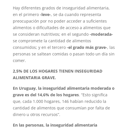
Hay diferentes grados de inseguridad alimentaria,
en el primero
-leve-
, se da cuando representa
preocupación por no poder acceder a suficientes
alimentos o dificultades de acceso a alimentos que
se consideran nutritivos; en el segundo
-moderada-
se compromete la cantidad de alimentos
consumidos; y en el tercero
-el grado más grave-
, las
personas se saltean comidas o pasan todo un día sin
comer.
2,5% DE LOS HOGARES TIENEN INSEGURIDAD
ALIMENTARIA GRAVE.
En Uruguay, la inseguridad alimentaria moderada o
grave es del 14,6% de los hogares
. “Esto significa
que, cada 1.000 hogares, 146 habían reducido la
cantidad de alimentos que consumían por falta de
dinero u otros recursos”.
En las personas, la inseguridad alimentaria