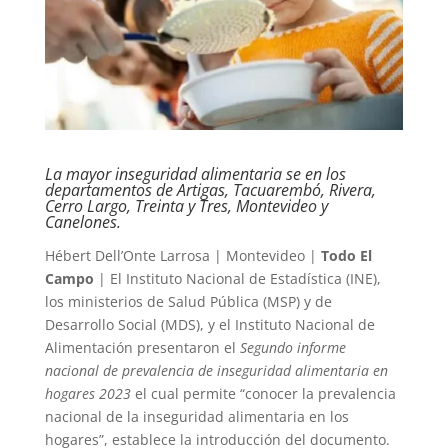
La mayor inseguridad alimentaria se en los
departamentos de Artigas, Tacuarembó, Rivera,
Cerro Largo, Treinta y Tres, Montevideo y
Canelones.
Hébert Dell’Onte Larrosa | Montevideo |
Todo El
Campo
| El Instituto Nacional de Estadística (INE),
los ministerios de Salud Pública (MSP) y de
Desarrollo Social (MDS), y el Instituto Nacional de
Alimentación presentaron el
Segundo informe
nacional de prevalencia de inseguridad alimentaria en
hogares 2023
el cual permite “conocer la prevalencia
nacional de la inseguridad alimentaria en los
hogares”, establece la introducción del documento.