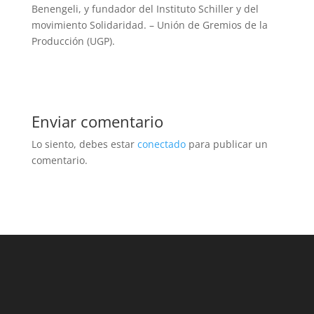
Benengeli, y fundador del Instituto Schiller y del
movimiento Solidaridad. – Unión de Gremios de la
Producción (UGP).
Enviar comentario
Lo siento, debes estar
conectado
para publicar un
comentario.