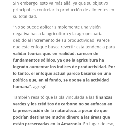
Sin embargo, esto va más allá, ya que su objetivo
principal es controlar la producción de alimentos en
su totalidad.
“No se puede aplicar simplemente una visión
negativa hacia la agricultura y la agropecuaria
debido al incremento de su productividad. Parece
que este enfoque busca revertir esta tendencia para
validar teorías que, en realidad, carecen de
fundamentos sólidos, ya que la agricultura ha
logrado aumentar los índices de productividad. Por
lo tanto, el enfoque actual parece basarse en una
política que, en el fondo, se opone a la actividad
humana
”, agregó.
También resaltó que la ola vinculada a las
finanzas
verdes y los créditos de carbono no se enfocan en
la preservación de la naturaleza, a pesar de que
podrían destinarse mucho dinero a las áreas que
están preservadas en la Amazonía
. En lugar de eso,