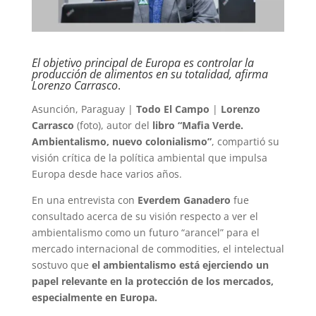
El objetivo principal de Europa es controlar la
producción de alimentos en su totalidad, afirma
Lorenzo Carrasco
.
Asunción, Paraguay |
Todo El Campo
|
Lorenzo
Carrasco
(foto), autor del
libro “Mafia Verde.
Ambientalismo, nuevo colonialismo”
, compartió su
visión crítica de la política ambiental que impulsa
Europa desde hace varios años.
En una entrevista con
Everdem Ganadero
fue
consultado acerca de su visión respecto a ver el
ambientalismo como un futuro “arancel” para el
mercado internacional de commodities, el intelectual
sostuvo que
el ambientalismo está ejerciendo un
papel relevante en la protección de los mercados,
especialmente en Europa.