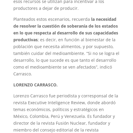
esos recursos se utilizan para incentivar a los
productores a dejar de producir.
Planteados estos escenarios, recuerda
la necesidad
de resolver la cuestión de soberanía de los estados
en lo que respecta al desarrollo de sus capacidades
productivas
; es decir, en función al bienestar de la
población que necesita alimentos, y por supuesto,
también cuidar del medioambiente. “Si no se logra el
desarrollo, lo que sucede es que tanto el desarrollo
como el medioambiente se ven afectados”, indicó
Carrasco.
LORENZO CARRASCO.
Lorenzo Carrasco fue periodista y corresponsal de la
revista Executive Inteligence Review, donde abordó
temas económicos, políticos y estratégicos en
México, Colombia, Perú y Venezuela. Es fundador y
director de la revista Fusión Nuclear, fundador y
miembro del consejo editorial de la revista