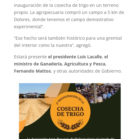
inauguración de la cosecha de trigo en un terreno
propio. La agropecuaria compró un campo a 5 km de
Dolores, donde tenemos el campo demostrativo
experimental”.
“Ese hecho será también histórico para una gremial
del interior como la nuestra”, agregó.
Estará presente
el presidente Luis Lacalle, el
ministro de Ganadería, Agricultura y Pesca,
Fernando Mattos
, y otras autoridades de Gobierno.