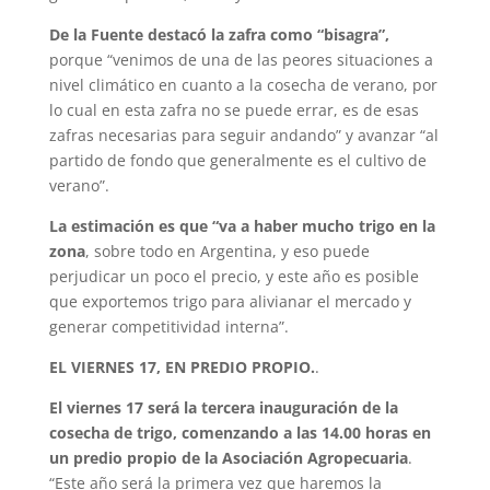
De la Fuente destacó la zafra como “bisagra”,
porque “venimos de una de las peores situaciones a
nivel climático en cuanto a la cosecha de verano, por
lo cual en esta zafra no se puede errar, es de esas
zafras necesarias para seguir andando” y avanzar “al
partido de fondo que generalmente es el cultivo de
verano”.
La estimación es que “va a haber mucho trigo en la
zona
, sobre todo en Argentina, y eso puede
perjudicar un poco el precio, y este año es posible
que exportemos trigo para alivianar el mercado y
generar competitividad interna”.
EL VIERNES 17, EN PREDIO PROPIO.
.
El viernes 17 será la tercera inauguración de la
cosecha de trigo, comenzando a las 14.00 horas en
un predio propio de la Asociación Agropecuaria
.
“Este año será la primera vez que haremos la