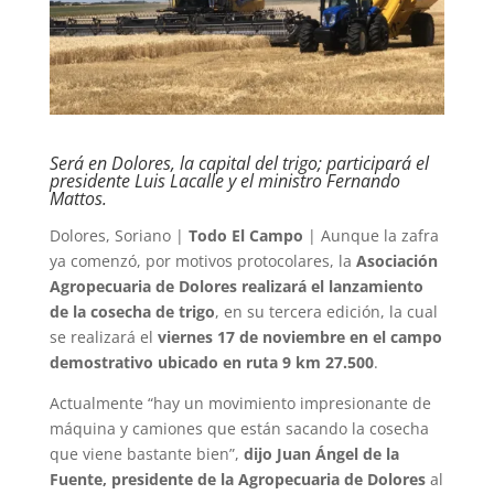
Será en Dolores, la capital del trigo; participará el
presidente Luis Lacalle y el ministro Fernando
Mattos.
Dolores, Soriano |
Todo El Campo
| Aunque la zafra
ya comenzó, por motivos protocolares, la
Asociación
Agropecuaria de Dolores realizará el lanzamiento
de la cosecha de trigo
, en su tercera edición, la cual
se realizará el
viernes 17 de noviembre en el campo
demostrativo ubicado en ruta 9 km 27.500
.
Actualmente “hay un movimiento impresionante de
máquina y camiones que están sacando la cosecha
que viene bastante bien”,
dijo Juan Ángel de la
Fuente, presidente de la Agropecuaria de Dolores
al