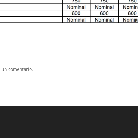
 un comentario.