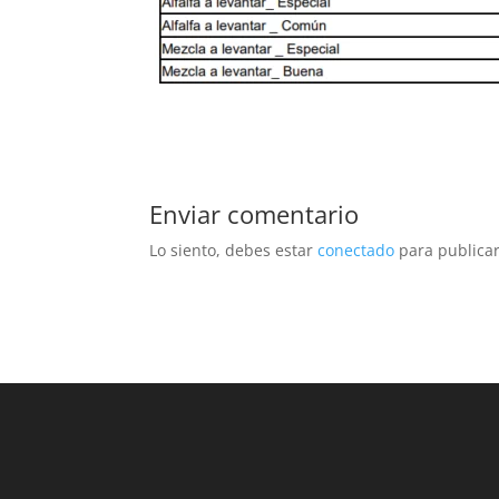
Enviar comentario
Lo siento, debes estar
conectado
para publicar