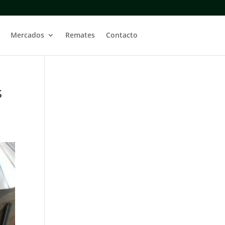
Mercados
Remates
Contacto
s