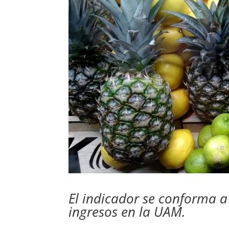
El indicador se conforma a 
ingresos en la UAM.