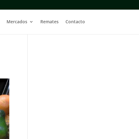
Mercados
Remates
Contacto