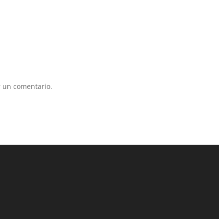
 un comentario.