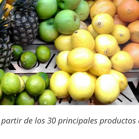
partir de los 30 principales productos