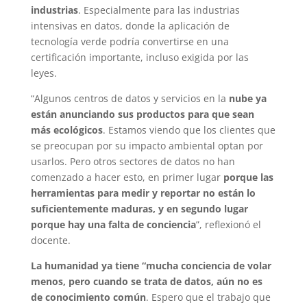
industrias
. Especialmente para las industrias
intensivas en datos, donde la aplicación de
tecnología verde podría convertirse en una
certificación importante, incluso exigida por las
leyes.
“Algunos centros de datos y servicios en la
nube ya
están anunciando sus productos para que sean
más ecológicos
. Estamos viendo que los clientes que
se preocupan por su impacto ambiental optan por
usarlos. Pero otros sectores de datos no han
comenzado a hacer esto, en primer lugar
porque las
herramientas para medir y reportar no están lo
suficientemente maduras, y en segundo lugar
porque hay una falta de conciencia
”, reflexionó el
docente.
La humanidad ya tiene “mucha conciencia de volar
menos, pero cuando se trata de datos, aún no es
de conocimiento común
. Espero que el trabajo que