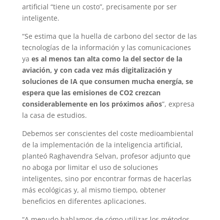
artificial “tiene un costo”, precisamente por ser
inteligente.
“Se estima que la huella de carbono del sector de las
tecnologías de la información y las comunicaciones
ya
es al menos tan alta como la del sector de la
aviación, y con cada vez más digitalización y
soluciones de IA que consumen mucha energía, se
espera que las emisiones de CO2 crezcan
considerablemente en los próximos años
”, expresa
la casa de estudios.
Debemos ser conscientes del coste medioambiental
de la implementación de la inteligencia artificial,
planteó Raghavendra Selvan, profesor adjunto que
no aboga por limitar el uso de soluciones
inteligentes, sino por encontrar formas de hacerlas
más ecológicas y, al mismo tiempo, obtener
beneficios en diferentes aplicaciones.
“A menudo hablamos de cómo utilizar los métodos