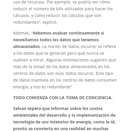
uso de recursos. Por ejemplo, se podría ver cómo
reducir el número de bits utilizados para hacer los
cálculos, y cómo reducir los cálculos que son
redundantes”, explicó.
Además, “
debemos evaluar continuamente si
necesitamos todos los datos que tenemos
almacenados
. La noción de ‘datos oscuros’ se refiere
a los datos que se generan pero que nunca se
vuelven a mirar. Algunas estimaciones sugieren que
más de la mitad de los datos almacenados en los
centros de datos son esos ‘datos oscuros’. Este tipo
de datos inactivos en los centros de datos consumen
energía, y eso es redundante”.
TODO COMIENZA CON LA TOMA DE CONCIENCIA.
Selvan espera que informar sobre los costos
ambientales del desarrollo y la implementación de
tecnología de uso intensivo de energía, como la IA,
pronto se convierta en una realidad en muchas