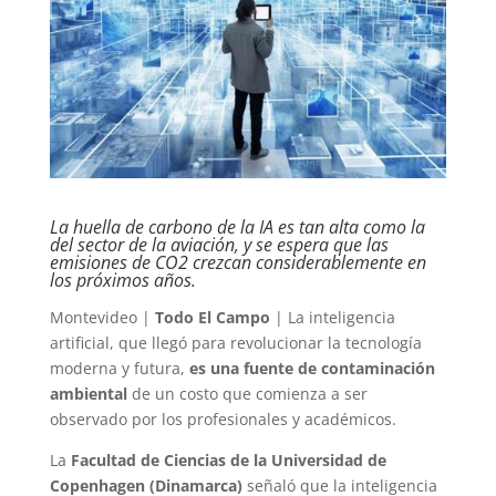
La huella de carbono de la IA es tan alta como la
del sector de la aviación, y se espera que las
emisiones de CO2 crezcan considerablemente en
los próximos años.
Montevideo |
Todo El Campo
| La inteligencia
artificial, que llegó para revolucionar la tecnología
moderna y futura,
es una fuente de contaminación
ambiental
de un costo que comienza a ser
observado por los profesionales y académicos.
La
Facultad de Ciencias de la Universidad de
Copenhagen (Dinamarca)
señaló que la inteligencia