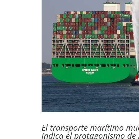
El transporte marítimo mu
indica el protagonismo de 