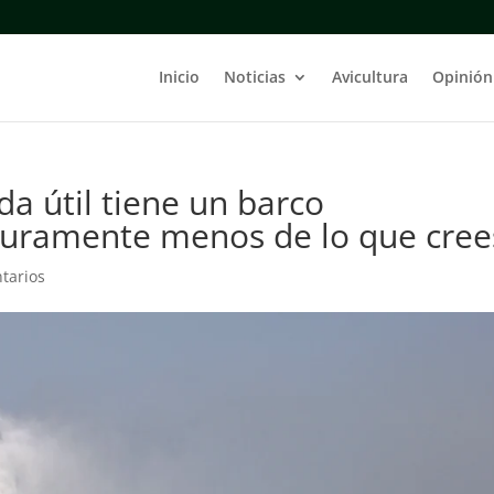
Inicio
Noticias
Avicultura
Opinión
da útil tiene un barco
guramente menos de lo que cree
tarios