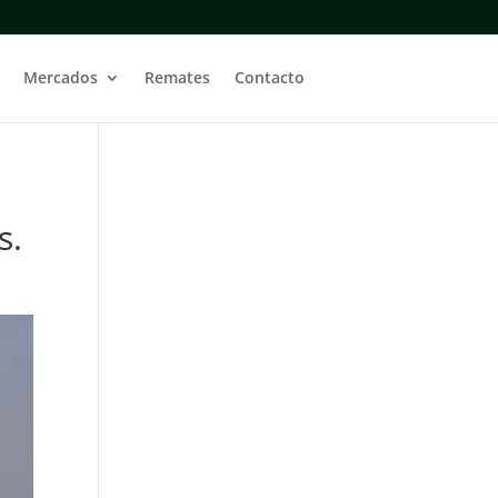
Mercados
Remates
Contacto
s.