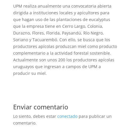
UPM realiza anualmente una convocatoria abierta
dirigida a instituciones locales y apicultores para
que hagan uso de las plantaciones de eucalyptus
que la empresa tiene en Cerro Largo, Colonia,
Durazno, Flores, Florida, Paysandú, Río Negro,
Soriano y Tacuarembó. Con ello, se busca que los
productores apícolas produzcan miel como producto
complementario a la actividad forestal sostenible.
Actualmente son unos 200 los productores apícolas
uruguayos que ingresan a campos de UPM a
producir su miel.
Enviar comentario
Lo siento, debes estar
conectado
para publicar un
comentario.