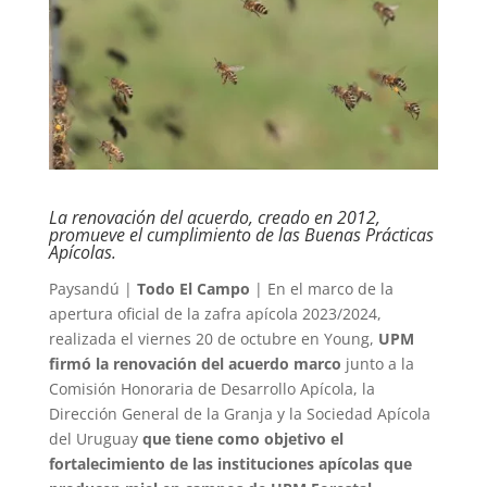
La renovación del acuerdo, creado en 2012,
promueve el cumplimiento de las Buenas Prácticas
Apícolas.
Paysandú |
Todo El Campo
| En el marco de la
apertura oficial de la zafra apícola 2023/2024,
realizada el viernes 20 de octubre en Young,
UPM
firmó la renovación del acuerdo marco
junto a la
Comisión Honoraria de Desarrollo Apícola, la
Dirección General de la Granja y la Sociedad Apícola
del Uruguay
que tiene como objetivo el
fortalecimiento de las instituciones apícolas que