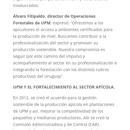
involucrados.
Álvaro Fitipaldo, director de Operaciones
Forestales de UPM
, expresó: “Ofrecemos a los
apicultores el acceso a ambientes certificados para
la producción de miel. Buscamos contribuir a la
profesionalización del sector y promover su
producción sostenible. Nuestro compromiso es
seguir por este camino del impulso y
acompañamiento al sector en su profesionalización e
integrando la forestación con los distintos rubros
productivos del Uruguay”.
UPM Y EL FORTALECIMIENTO AL SECTOR APÍCOLA.
En 2012, se creó el acuerdo para la gestión
sostenible de la producción apícola en plantaciones
de UPM y así, mejorar la competitividad de los
pequeños y medianos productores. Allí se creó la
Comisión Administradora y de Control (CAR)