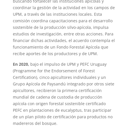
buscando fortalecer las instituciones apícolas y
coordinar la gestión de la actividad en los campos de
UPM, a través de las instituciones locales. Esta
comisión coordina capacitaciones para el desarrollo
sostenible de la producción silvo-apícola, impulsa
estudios de investigación, entre otras acciones. Para
financiar dichas actividades, el acuerdo contempla el
funcionamiento de un Fondo Forestal Apícola que
recibe aportes de los productores y de UPM.
En 2020,
bajo el impulso de UPM y PEFC Uruguay
(Programme for the Endorsement of Forest
Certification), cinco apicultores individuales y un
Grupo Apícola de Paysandú integrado por otros siete
apicultores, recibieron la primera certificación
mundial de cadena de custodia de producción
apícola con origen forestal sostenible certificado
PEFC en plantaciones de eucalyptus, tras participar
de un plan piloto de certificación para productos no
madereros del bosque.