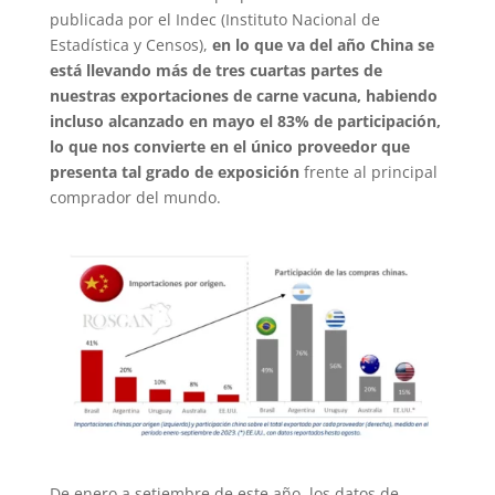
publicada por el Indec (Instituto Nacional de
Estadística y Censos),
en lo que va del año China se
está llevando más de tres cuartas partes de
nuestras exportaciones de carne vacuna, habiendo
incluso alcanzado en mayo el 83% de participación,
lo que nos convierte en el único proveedor que
presenta tal grado de exposición
frente al principal
comprador del mundo.
De enero a setiembre de este año, los datos de