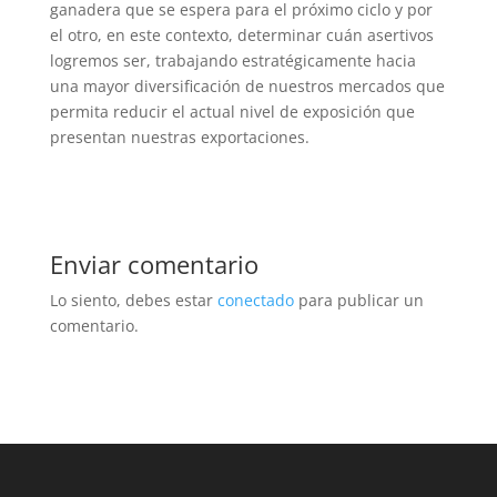
ganadera que se espera para el próximo ciclo y por
el otro, en este contexto, determinar cuán asertivos
logremos ser, trabajando estratégicamente hacia
una mayor diversificación de nuestros mercados que
permita reducir el actual nivel de exposición que
presentan nuestras exportaciones.
Enviar comentario
Lo siento, debes estar
conectado
para publicar un
comentario.