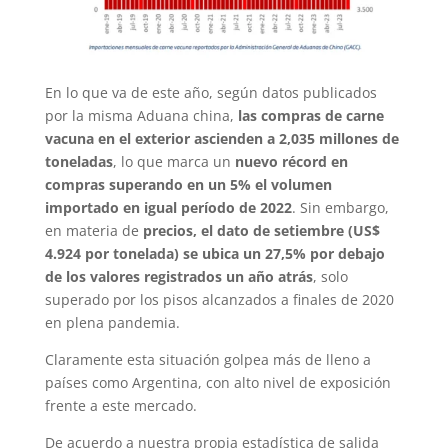
En lo que va de este año, según datos publicados
por la misma Aduana china,
las compras de carne
vacuna en el exterior ascienden a 2,035 millones de
toneladas
, lo que marca un
nuevo récord en
compras superando en un 5% el volumen
importado en igual período de 2022
. Sin embargo,
en materia de
precios, el dato de setiembre (US$
4.924 por tonelada) se ubica un 27,5% por debajo
de los valores registrados un año atrás
, solo
superado por los pisos alcanzados a finales de 2020
en plena pandemia.
Claramente esta situación golpea más de lleno a
países como Argentina, con alto nivel de exposición
frente a este mercado.
De acuerdo a nuestra propia estadística de salida