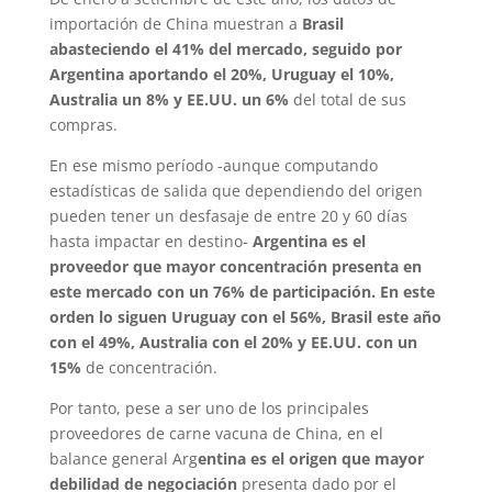
importación de China muestran a
Brasil
abasteciendo el 41% del mercado, seguido por
Argentina aportando el 20%, Uruguay el 10%,
Australia un 8% y EE.UU. un 6%
del total de sus
compras.
En ese mismo período -aunque computando
estadísticas de salida que dependiendo del origen
pueden tener un desfasaje de entre 20 y 60 días
hasta impactar en destino-
Argentina es el
proveedor que mayor concentración presenta en
este mercado con un 76% de participación. En este
orden lo siguen Uruguay con el 56%, Brasil este año
con el 49%, Australia con el 20% y EE.UU. con un
15%
de concentración.
Por tanto, pese a ser uno de los principales
proveedores de carne vacuna de China, en el
balance general Arg
entina es el origen que mayor
debilidad de negociación
presenta dado por el