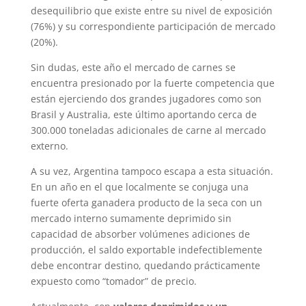
desequilibrio que existe entre su nivel de exposición
(76%) y su correspondiente participación de mercado
(20%).
Sin dudas, este año el mercado de carnes se
encuentra presionado por la fuerte competencia que
están ejerciendo dos grandes jugadores como son
Brasil y Australia, este último aportando cerca de
300.000 toneladas adicionales de carne al mercado
externo.
A su vez, Argentina tampoco escapa a esta situación.
En un año en el que localmente se conjuga una
fuerte oferta ganadera producto de la seca con un
mercado interno sumamente deprimido sin
capacidad de absorber volúmenes adiciones de
producción, el saldo exportable indefectiblemente
debe encontrar destino, quedando prácticamente
expuesto como “tomador” de precio.