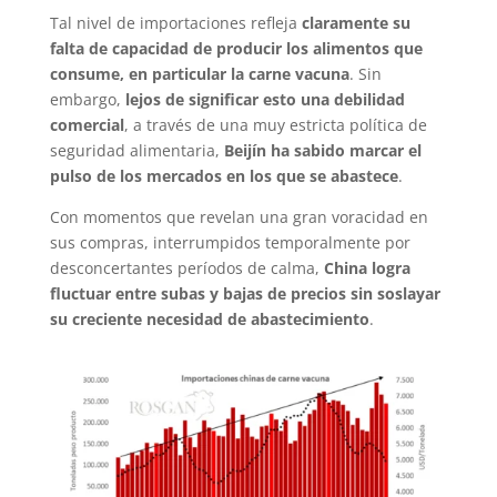
Tal nivel de importaciones refleja
claramente su
falta de capacidad de producir los alimentos que
consume, en particular la carne vacuna
. Sin
embargo,
lejos de significar esto una debilidad
comercial
, a través de una muy estricta política de
seguridad alimentaria,
Beijín ha sabido marcar el
pulso de los mercados en los que se abastece
.
Con momentos que revelan una gran voracidad en
sus compras, interrumpidos temporalmente por
desconcertantes períodos de calma,
China logra
fluctuar entre subas y bajas de precios sin soslayar
su creciente necesidad de abastecimiento
.