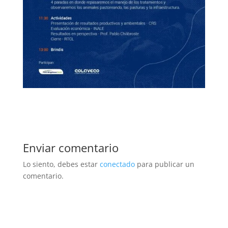
Enviar comentario
Lo siento, debes estar
conectado
para publicar un
comentario.