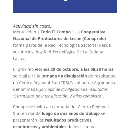
Actividad sin costo.
Montevideo |
Todo El Campo
| La
Cooperativa
Nacional de Productores de Leche (Conaprole)
forma parte de la Red Tecnológica Sectorial desde
sus inicios, hoy Red Tecnológica De La Cadena
Láctea.
El próximo
viernes 20 de octubre, a las 08.30 horas
se realizará la
jornada de divulgación
de resultados
en Centro Regional Sur (CRS) Facultad de Agronomía,
denominada:
Jornada de divulgación de resultados
“Estrategias de intensificación: 2 años completos”
.
Conaprole invita a la Jornada del Centro Regional
Sur, en donde
luego de dos años de trabajo
se
presentarán los
resultados productivos,
económicos y ambientales
de los sistemas