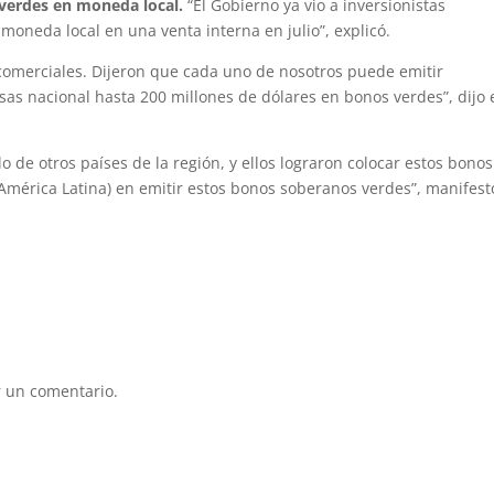
 verdes en moneda local.
“El Gobierno ya vio a inversionistas
oneda local en una venta interna en julio”, explicó.
omerciales. Dijeron que cada uno de nosotros puede emitir
sas nacional hasta 200 millones de dólares en bonos verdes”, dijo 
 de otros países de la región, y ellos lograron colocar estos bonos
América Latina) en emitir estos bonos soberanos verdes”, manifest
 un comentario.