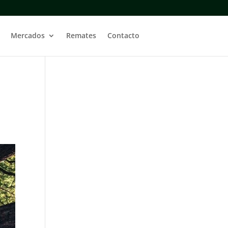
Mercados
Remates
Contacto