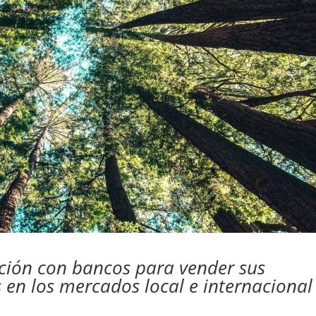
ción con bancos para vender sus
 en los mercados local e internacional