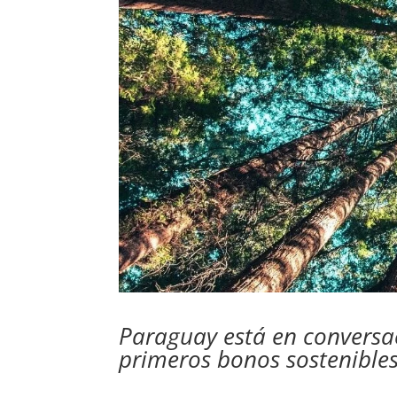
Paraguay está en conversa
primeros bonos sostenibles