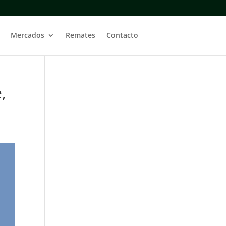
Mercados
Remates
Contacto
,