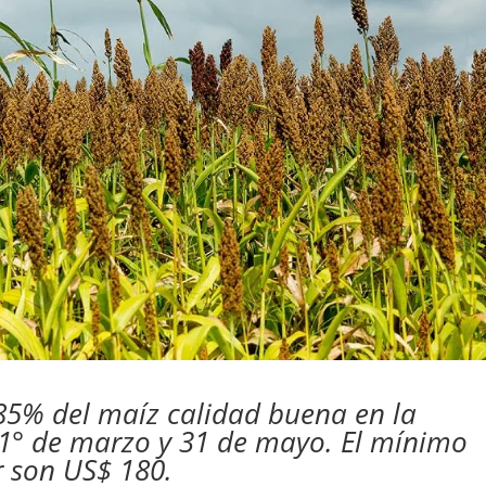
 85% del maíz calidad buena en la
 1° de marzo y 31 de mayo. El mínimo
r son US$ 180.