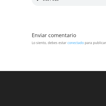
Enviar comentario
Lo siento, debes estar
conectado
para publicar