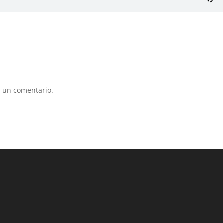
 un comentario.