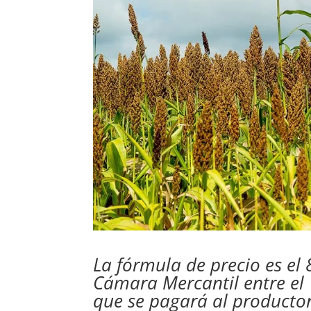
La fórmula de precio es el
Cámara Mercantil entre el
que se pagará al producto