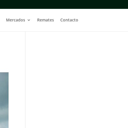
Mercados
Remates
Contacto