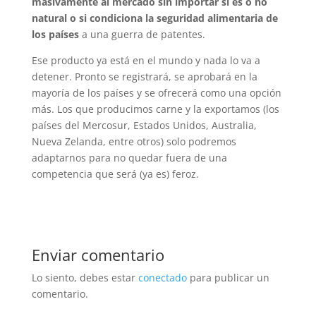
masivamente al mercado sin importar si es o no
natural o si condiciona la seguridad alimentaria de
los países
a una guerra de patentes.
Ese producto ya está en el mundo y nada lo va a
detener. Pronto se registrará, se aprobará en la
mayoría de los países y se ofrecerá como una opción
más. Los que producimos carne y la exportamos (los
países del Mercosur, Estados Unidos, Australia,
Nueva Zelanda, entre otros) solo podremos
adaptarnos para no quedar fuera de una
competencia que será (ya es) feroz.
Enviar comentario
Lo siento, debes estar
conectado
para publicar un
comentario.