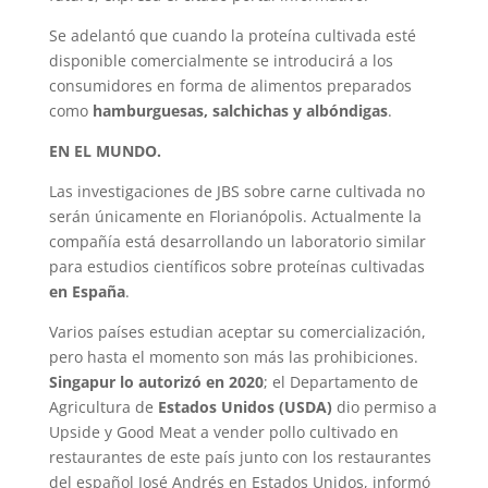
Se adelantó que cuando la proteína cultivada esté
disponible comercialmente se introducirá a los
consumidores en forma de alimentos preparados
como
hamburguesas, salchichas y albóndigas
.
EN EL MUNDO.
Las investigaciones de JBS sobre carne cultivada no
serán únicamente en Florianópolis. Actualmente la
compañía está desarrollando un laboratorio similar
para estudios científicos sobre proteínas cultivadas
en España
.
Varios países estudian aceptar su comercialización,
pero hasta el momento son más las prohibiciones.
Singapur lo autorizó en 2020
; el Departamento de
Agricultura de
Estados Unidos (USDA)
dio permiso a
Upside y Good Meat a vender pollo cultivado en
restaurantes de este país junto con los restaurantes
del español José Andrés en Estados Unidos, informó