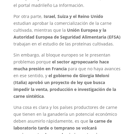
el portal madrileño La Información.
Por otra parte,
Israel, Suiza y el Reino Unido
estudian aprobar la comercialización de la carne
cultivada, mientras que la
Unión Europea y la
Autoridad Europea de Seguridad Alimentaria (EFSA)
trabajan en el estudio de las proteínas cultivadas.
Sin embargo, al bloque europeo se le presentan
problemas porque
el sector agropecuario hace
mucha presión en Francia
para que no haya avances
en ese sentido, y
el gobierno de Giorgia Meloni
(Italia) aprobó un proyecto de ley que busca
impedir la venta, producción e investigación de la
carne sintética
.
Una cosa es clara y los países productores de carne
que tienen en la ganadería un potencial económico
deben asumirlo rápidamente, es que
la carne de
laboratorio tarde o temprano se volcará