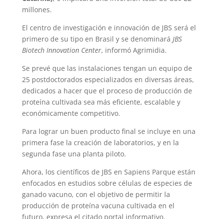
millones.
El centro de investigación e innovación de JBS será el
primero de su tipo en Brasil y se denominará
JBS
Biotech Innovation Center
, informó Agrimidia.
Se prevé que las instalaciones tengan un equipo de
25 postdoctorados especializados en diversas áreas,
dedicados a hacer que el proceso de producción de
proteína cultivada sea más eficiente, escalable y
económicamente competitivo.
Para lograr un buen producto final se incluye en una
primera fase la creación de laboratorios, y en la
segunda fase una planta piloto.
Ahora, los científicos de JBS en Sapiens Parque están
enfocados en estudios sobre células de especies de
ganado vacuno, con el objetivo de permitir la
producción de proteína vacuna cultivada en el
futuro, expresa el citado portal informativo.