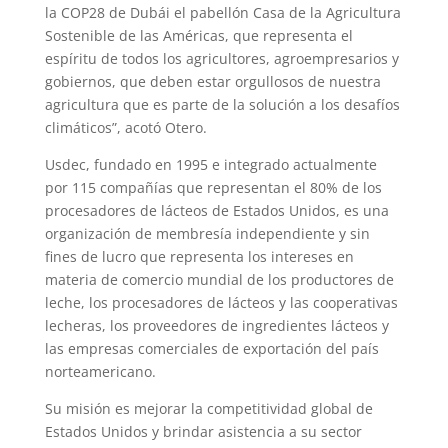
la COP28 de Dubái el pabellón Casa de la Agricultura
Sostenible de las Américas, que representa el
espíritu de todos los agricultores, agroempresarios y
gobiernos, que deben estar orgullosos de nuestra
agricultura que es parte de la solución a los desafíos
climáticos”, acotó Otero.
Usdec, fundado en 1995 e integrado actualmente
por 115 compañías que representan el 80% de los
procesadores de lácteos de Estados Unidos, es una
organización de membresía independiente y sin
fines de lucro que representa los intereses en
materia de comercio mundial de los productores de
leche, los procesadores de lácteos y las cooperativas
lecheras, los proveedores de ingredientes lácteos y
las empresas comerciales de exportación del país
norteamericano.
Su misión es mejorar la competitividad global de
Estados Unidos y brindar asistencia a su sector