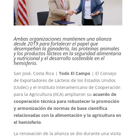
Ambas organizaciones mantienen una alianza
desde 2019 para fortalecer el papel que
desempeñan la ganadería, las proteínas animales
y los productos lácteos en la seguridad alimentaria
y nutricional y el desarrollo sostenible en el
hemisferio.
San José, Costa Rica |
Todo El Campo
| El Consejo
de Exportadores de Lácteos de los Estados Unidos
(Usdec) y el Instituto Interamericano de Cooperación
para la Agricultura (IICA) ampliaron su
acuerdo de
cooperación técnica para robustecer la promoción
y armonización de normas de base científica
relacionadas con la alimentación y la agricultura en
el hemisferio
.
La renovación de la alianza se dio durante una visita