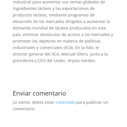
industrial para aumentar sus ventas globales de
ingredientes lácteos y las exportaciones de
productos lácteos, mediante programas de
desarrollo de los mercados dirigidos a aumentar la
demanda mundial de lácteos producidos en este
país, eliminar obstáculos de acceso a los mercados y
promover los objetivos en materia de políticas
industriales y comerciales (IICA). En la foto, el
director general del IICA, Manuel Otero, junto a la
presidenta y CEO del Usdec, Krysta Harden.
Enviar comentario
Lo siento, debes estar
conectado
para publicar un
comentario.