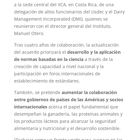
a la sede central del IICA, en Costa Rica, de una
delegación de altos funcionarios del Usdec y el Dairy
Management Incorporated (DMI), quienes se
reunieron con el director general del Instituto,
Manuel Otero.
Tras cuatro años de colaboración, la actualización
del acuerdo priorizará el
desarrollo y la aplicación
de normas basadas en la ciencia
a través de la
creación de capacidad a nivel nacional y la
participación en foros internacionales de
establecimiento de estándares.
También, se pretende
aumentar la colaboración
entre gobiernos de países de las Américas y socios
internacionales
acerca el papel fundamental que
desempeñan la ganadería, las proteínas animales y
los productos lácteos para alcanzar la seguridad
alimentaria y nutricional y el desarrollo sostenible.
“Trabajar como un frente unido para avanzar en las