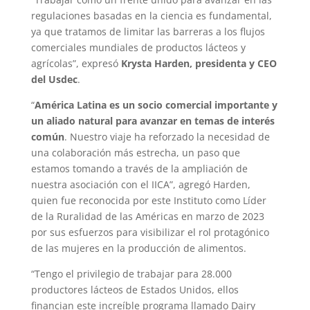
regulaciones basadas en la ciencia es fundamental,
ya que tratamos de limitar las barreras a los flujos
comerciales mundiales de productos lácteos y
agrícolas”, expresó
Krysta Harden, presidenta y CEO
del Usdec
.
“
América Latina es un socio comercial importante y
un aliado natural para avanzar en temas de interés
común
. Nuestro viaje ha reforzado la necesidad de
una colaboración más estrecha, un paso que
estamos tomando a través de la ampliación de
nuestra asociación con el IICA”, agregó Harden,
quien fue reconocida por este Instituto como Líder
de la Ruralidad de las Américas en marzo de 2023
por sus esfuerzos para visibilizar el rol protagónico
de las mujeres en la producción de alimentos.
“Tengo el privilegio de trabajar para 28.000
productores lácteos de Estados Unidos, ellos
financian este increíble programa llamado Dairy