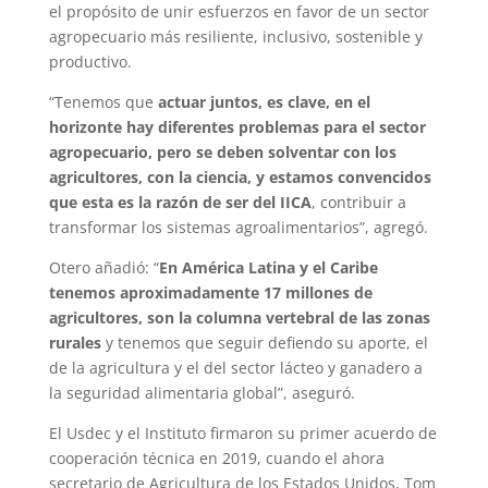
el propósito de unir esfuerzos en favor de un sector
agropecuario más resiliente, inclusivo, sostenible y
productivo.
“Tenemos que
actuar juntos, es clave, en el
horizonte hay diferentes problemas para el sector
agropecuario, pero se deben solventar con los
agricultores, con la ciencia, y estamos convencidos
que esta es la razón de ser del IICA
, contribuir a
transformar los sistemas agroalimentarios”, agregó.
Otero añadió: “
En América Latina y el Caribe
tenemos aproximadamente 17 millones de
agricultores, son la columna vertebral de las zonas
rurales
y tenemos que seguir defiendo su aporte, el
de la agricultura y el del sector lácteo y ganadero a
la seguridad alimentaria global”, aseguró.
El Usdec y el Instituto firmaron su primer acuerdo de
cooperación técnica en 2019, cuando el ahora
secretario de Agricultura de los Estados Unidos, Tom