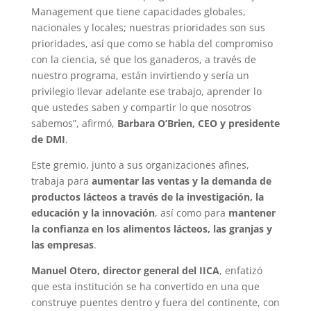
Management que tiene capacidades globales,
nacionales y locales; nuestras prioridades son sus
prioridades, así que como se habla del compromiso
con la ciencia, sé que los ganaderos, a través de
nuestro programa, están invirtiendo y sería un
privilegio llevar adelante ese trabajo, aprender lo
que ustedes saben y compartir lo que nosotros
sabemos”, afirmó,
Barbara O’Brien, CEO y presidente
de DMI
.
Este gremio, junto a sus organizaciones afines,
trabaja para
aumentar las ventas y la demanda de
productos lácteos a través de la investigación, la
educación y la innovación
, así como para
mantener
la confianza en los alimentos lácteos, las granjas y
las empresas
.
Manuel Otero, director general del IICA
, enfatizó
que esta institución se ha convertido en una que
construye puentes dentro y fuera del continente, con