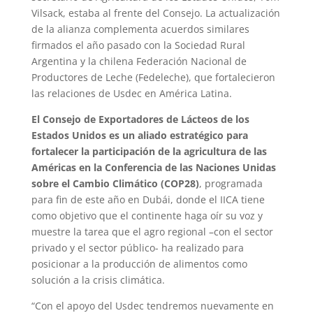
Vilsack, estaba al frente del Consejo. La actualización
de la alianza complementa acuerdos similares
firmados el año pasado con la Sociedad Rural
Argentina y la chilena Federación Nacional de
Productores de Leche (Fedeleche), que fortalecieron
las relaciones de Usdec en América Latina.
El Consejo de Exportadores de Lácteos de los
Estados Unidos es un aliado estratégico para
fortalecer la participación de la agricultura de las
Américas en la Conferencia de las Naciones Unidas
sobre el Cambio Climático (COP28)
, programada
para fin de este año en Dubái, donde el IICA tiene
como objetivo que el continente haga oír su voz y
muestre la tarea que el agro regional –con el sector
privado y el sector público- ha realizado para
posicionar a la producción de alimentos como
solución a la crisis climática.
“Con el apoyo del Usdec tendremos nuevamente en