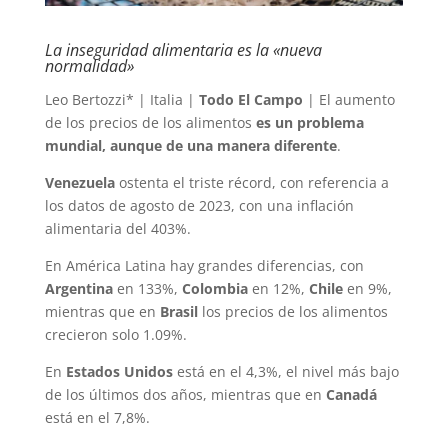
La inseguridad alimentaria es la «nueva
normalidad»
Leo Bertozzi* | Italia |
Todo El Campo
| El aumento
de los precios de los alimentos
es un problema
mundial, aunque de una manera diferente
.
Venezuela
ostenta el triste récord, con referencia a
los datos de agosto de 2023, con una inflación
alimentaria del 403%.
En América Latina hay grandes diferencias, con
Argentina
en 133%,
Colombia
en 12%,
Chile
en 9%,
mientras que en
Brasil
los precios de los alimentos
crecieron solo 1.09%.
En
Estados Unidos
está en el 4,3%, el nivel más bajo
de los últimos dos años, mientras que en
Canadá
está en el 7,8%.