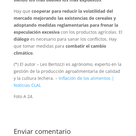
Hay que
cooperar para reducir la volatilidad del
mercado mejorando las existencias de cereales y
adoptando medidas reglamentarias para frenar la
especulación excesiva
con los productos agrícolas. El
diálogo
es necesario para sanar los conflictos. Hay
que tomar medidas para
combatir el cambio
climático
.
(*) El autor – Leo Bertozzi es agrónomo, experto en la
gestión de la producción agroalimentaria de calidad
y la cultura lechera. –
Inflación de los alimentos |
Noticias CLAL
Foto A 24.
Enviar comentario