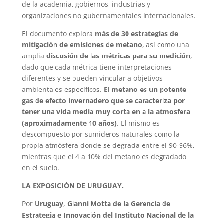
de la academia, gobiernos, industrias y
organizaciones no gubernamentales internacionales.
El documento explora
más de 30 estrategias de
mitigación de emisiones de metano
, así como una
amplia
discusión de las métricas para su medición
,
dado que cada métrica tiene interpretaciones
diferentes y se pueden vincular a objetivos
ambientales específicos.
El metano es un potente
gas de efecto invernadero que se caracteriza por
tener una vida media muy corta en a la atmosfera
(aproximadamente 10 años)
. El mismo es
descompuesto por sumideros naturales como la
propia atmósfera donde se degrada entre el 90-96%,
mientras que el 4 a 10% del metano es degradado
en el suelo.
LA EXPOSICIÓN DE URUGUAY.
Por
Uruguay
,
Gianni Motta de la Gerencia de
Estrategia e Innovación del Instituto Nacional de la