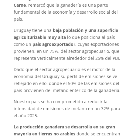
Carne
, remarcó que la ganadería es una parte
fundamental de la economía y desarrollo social del
país.
Uruguay tiene una
baja población y una superficie
agriculturizable muy alta
lo que posiciona al país
como un
país agroexportador
, cuyas exportaciones
provienen, en un 75%, del sector agropecuario, que
representa verticalmente alrededor del 25% del PBI.
Dado que el sector agropecuario es el motor de la
economía del Uruguay su perfil de emisiones se ve
reflejado en ello, donde el 50% de las emisiones del
país provienen del metano enterico de la ganadería.
Nuestro país se ha comprometido a reducir la
intensidad de emisiones de metano en un 32% para
el año 2025.
La producción ganadera se desarrolla en su gran
mayoría en tierras no arables
donde se encuentran