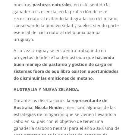
nuestras
pasturas naturales
, en este sentido la
ganadería es esencial en la protección de este
recurso natural evitando la degradación del mismo,
conservando la biodiversidad y suelos, siendo parte
esencial del ciclo natural del bioma pampa
uruguayo.
A su vez Uruguay se encuentra trabajando en
proyectos donde se ha demostrado que
haciendo
buen manejo de pastoreo y gestión de carga en
sistemas fuera de equilibro existen oportunidades
de disminuir las emisiones de metano
.
AUSTRALIA Y NUEVA ZELANDA.
Durante las disertaciones
la representante de
Australia, Nicola Hinder
, mencionó algunas de las
estrategias de mitigación que se vienen llevando a
cabo en su país con el objetivo de tener una
ganadería carbono neutral para el año 2030. Una de