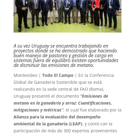
A su vez Uruguay se encuentra trabajando en
proyectos donde se ha demostrado que haciendo
buen manejo de pastoreo y gestión de carga en
sistemas fuera de equilibro existen oportunidades
de disminuir las emisiones de metano.
Montevideo |
Todo El Campo
| En la Conferencia
Global de Ganadería Sostenible que se está
realizando en la sede central de FAO (Roma),
Uruguay presentó el documento
“Emisiones de
metano en la ganadería y arroz: Cuantificaciones,
mitigaciones y métricas”
, el cual fue elaborado por la
Alianza para la evaluación del desempeño
ambiental de la ganadería (LEAP)
, y contó con la
participación de más de 300 expertos provenientes