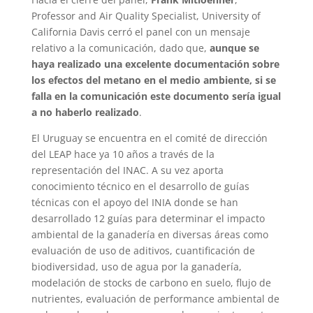
Professor and Air Quality Specialist, University of
California Davis cerró el panel con un mensaje
relativo a la comunicación, dado que,
aunque se
haya realizado una excelente documentación sobre
los efectos del metano en el medio ambiente, si se
falla en la comunicación este documento sería igual
a no haberlo realizado
.
El Uruguay se encuentra en el comité de dirección
del LEAP hace ya 10 años a través de la
representación del INAC. A su vez aporta
conocimiento técnico en el desarrollo de guías
técnicas con el apoyo del INIA donde se han
desarrollado 12 guías para determinar el impacto
ambiental de la ganadería en diversas áreas como
evaluación de uso de aditivos, cuantificación de
biodiversidad, uso de agua por la ganadería,
modelación de stocks de carbono en suelo, flujo de
nutrientes, evaluación de performance ambiental de