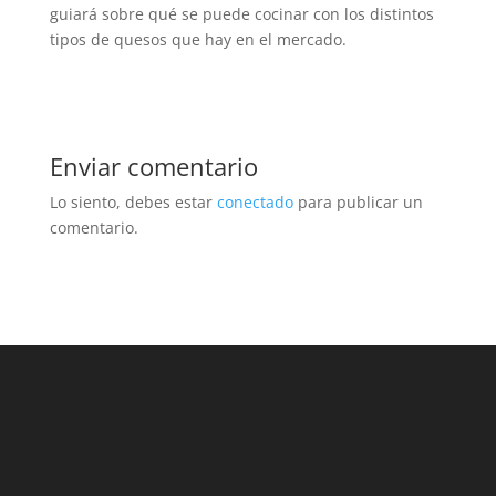
guiará sobre qué se puede cocinar con los distintos
tipos de quesos que hay en el mercado.
Enviar comentario
Lo siento, debes estar
conectado
para publicar un
comentario.