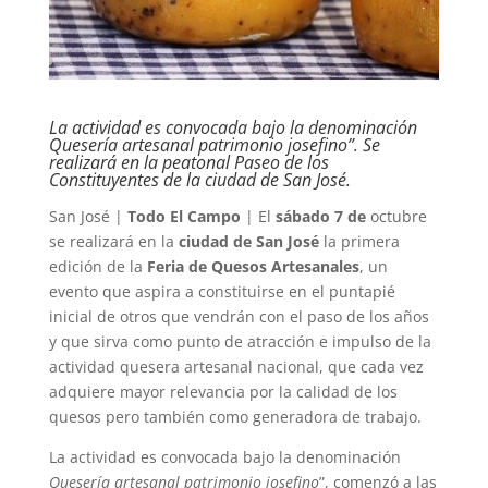
La actividad es convocada bajo la denominación
Quesería artesanal patrimonio josefino”. Se
realizará en la peatonal Paseo de los
Constituyentes de la ciudad de San José.
San José |
Todo El Campo
| El
sábado 7 de
octubre
se realizará en la
ciudad de San José
la primera
edición de la
Feria de Quesos Artesanales
, un
evento que aspira a constituirse en el puntapié
inicial de otros que vendrán con el paso de los años
y que sirva como punto de atracción e impulso de la
actividad quesera artesanal nacional, que cada vez
adquiere mayor relevancia por la calidad de los
quesos pero también como generadora de trabajo.
La actividad es convocada bajo la denominación
Quesería artesanal patrimonio josefino
”, comenzó a las