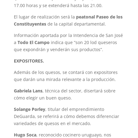
17.00 horas y se extenderá hasta las 21.00.
El lugar de realización será la
peatonal Paseo de los
Constituyentes
de la capital departamental.
Información aportada por la Intendencia de San José
a
Todo El Campo
indica que “son 20 lod queseros
que expondrán y venderán sus productos”.
EXPOSITORES.
Además de los quesos, se contará con expositores
que darán una mirada relevante a la producción.
Gabriela Lans
, técnica del sector, disertará sobre
cómo elegir un buen queso.
Solange Porley
, titular del emprendimiento
DeGuarda, se referirá a cómo debemos diferenciar
variedades de quesos en el mercado.
Hugo Soca
, reconocido cocinero uruguayo, nos