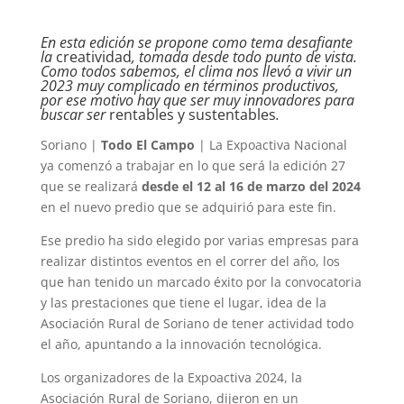
En esta edición se propone como tema desafiante
la
creatividad
, tomada desde todo punto de vista.
Como todos sabemos, el clima nos llevó a vivir un
2023 muy complicado en términos productivos,
por ese motivo hay que ser muy innovadores para
buscar ser
rentables y sustentables
.
Soriano |
Todo El Campo
| La Expoactiva Nacional
ya comenzó a trabajar en lo que será la edición 27
que se realizará
desde el 12 al 16 de marzo del 2024
en el nuevo predio que se adquirió para este fin.
Ese predio ha sido elegido por varias empresas para
realizar distintos eventos en el correr del año, los
que han tenido un marcado éxito por la convocatoria
y las prestaciones que tiene el lugar, idea de la
Asociación Rural de Soriano de tener actividad todo
el año, apuntando a la innovación tecnológica.
Los organizadores de la Expoactiva 2024, la
Asociación Rural de Soriano, dijeron en un