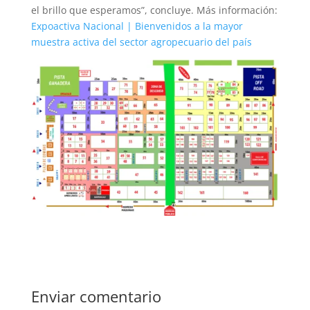
el brillo que esperamos”, concluye. Más información:
Expoactiva Nacional | Bienvenidos a la mayor
muestra activa del sector agropecuario del país
Enviar comentario