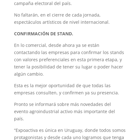
campaña electoral del país.
No faltarán, en el cierre de cada jornada,
espectáculos artísticos de nivel internacional.
CONFIRMACIÓN DE STAND.
En lo comercial, desde ahora ya se están
contactando las empresas para confirmar los stands
con valores preferenciales en esta primera etapa, y
tener la posibilidad de tener su lugar o poder hacer
algún cambio.
Esta es la mejor oportunidad de que todas las
empresas consulten, y confirmen ya su presencia.
Pronto se informará sobre más novedades del
evento agroindustrial activo más importante del
país.
“Expoactiva es única en Uruguay, donde todos somos
protagonistas y desde cada uno logramos que tenga