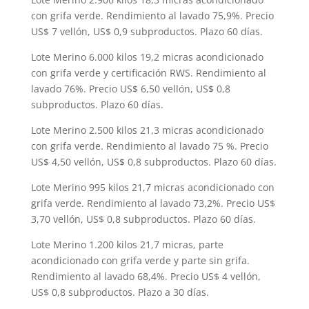
con grifa verde. Rendimiento al lavado 75,9%. Precio
US$ 7 vellón, US$ 0,9 subproductos. Plazo 60 días.
Lote Merino 6.000 kilos 19,2 micras acondicionado
con grifa verde y certificación RWS. Rendimiento al
lavado 76%. Precio US$ 6,50 vellón, US$ 0,8
subproductos. Plazo 60 días.
Lote Merino 2.500 kilos 21,3 micras acondicionado
con grifa verde. Rendimiento al lavado 75 %. Precio
US$ 4,50 vellón, US$ 0,8 subproductos. Plazo 60 días.
Lote Merino 995 kilos 21,7 micras acondicionado con
grifa verde. Rendimiento al lavado 73,2%. Precio US$
3,70 vellón, US$ 0,8 subproductos. Plazo 60 días.
Lote Merino 1.200 kilos 21,7 micras, parte
acondicionado con grifa verde y parte sin grifa.
Rendimiento al lavado 68,4%. Precio US$ 4 vellón,
US$ 0,8 subproductos. Plazo a 30 días.