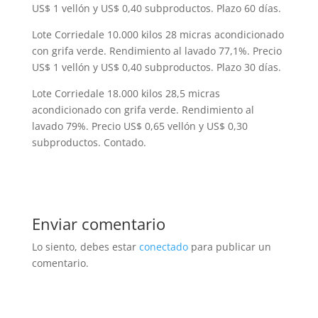
US$ 1 vellón y US$ 0,40 subproductos. Plazo 60 días.
Lote Corriedale 10.000 kilos 28 micras acondicionado
con grifa verde. Rendimiento al lavado 77,1%. Precio
US$ 1 vellón y US$ 0,40 subproductos. Plazo 30 días.
Lote Corriedale 18.000 kilos 28,5 micras
acondicionado con grifa verde. Rendimiento al
lavado 79%. Precio US$ 0,65 vellón y US$ 0,30
subproductos. Contado.
Enviar comentario
Lo siento, debes estar
conectado
para publicar un
comentario.