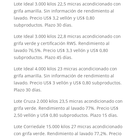
Lote Ideal 3.000 kilos 22,5 micras acondicionado con
grifa amarilla. Sin información de rendimiento al
lavado. Precio US$ 3,2 vellón y US$ 0,80
subproductos. Plazo 30 días.
Lote Ideal 3.000 kilos 22,8 micras acondicionado con
grifa verde y certificación RWS. Rendimiento al
lavado 76,5%. Precio US$ 3,3 vellón y US$ 0,80
subproductos. Plazo 45 días.
Lote Ideal 4.000 kilos 23 micras acondicionado con
grifa amarilla. Sin información de rendimiento al
lavado. Precio US$ 3 vellón y US$ 0,80 subproductos.
Plazo 30 días.
Lote Cruza 2.000 kilos 23,5 micras acondicionado con
grifa verde. Rendimiento al lavado 77%. Precio US$
2,50 vellón y US$ 0,80 subproductos. Plazo 15 días.
Lote Corriedale 15.000 kilos 27 micras acondicionado
con grifa verde. Rendimiento al lavado 77,2%. Precio