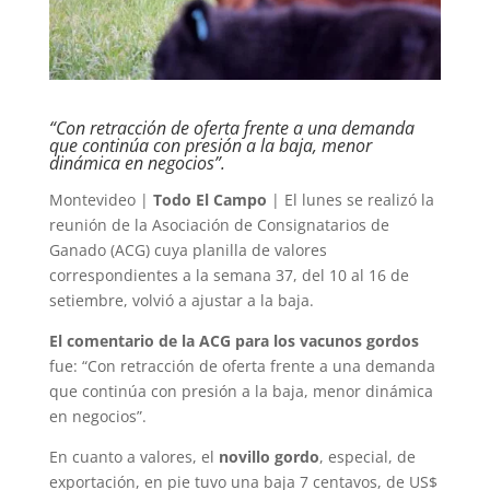
“Con retracción de oferta frente a una demanda
que continúa con presión a la baja, menor
dinámica en negocios”.
Montevideo |
Todo El Campo
| El lunes se realizó la
reunión de la Asociación de Consignatarios de
Ganado (ACG) cuya planilla de valores
correspondientes a la semana 37, del 10 al 16 de
setiembre, volvió a ajustar a la baja.
El comentario de la ACG para los vacunos gordos
fue: “Con retracción de oferta frente a una demanda
que continúa con presión a la baja, menor dinámica
en negocios”.
En cuanto a valores, el
novillo gordo
, especial, de
exportación, en pie tuvo una baja 7 centavos, de US$