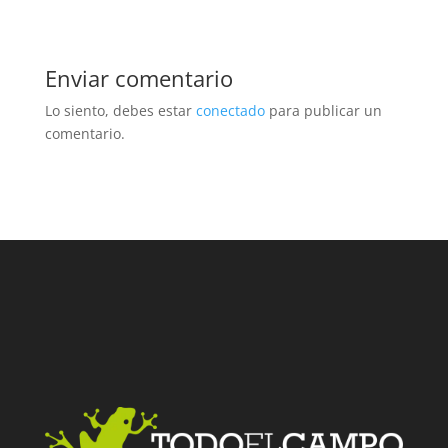
Enviar comentario
Lo siento, debes estar
conectado
para publicar un
comentario.
Facebook