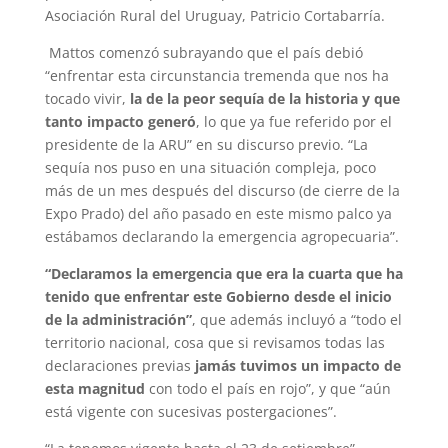
Asociación Rural del Uruguay, Patricio Cortabarría.
Mattos comenzó subrayando que el país debió
“enfrentar esta circunstancia tremenda que nos ha
tocado vivir,
la de la peor sequía de la historia y que
tanto impacto generó
, lo que ya fue referido por el
presidente de la ARU” en su discurso previo. “La
sequía nos puso en una situación compleja, poco
más de un mes después del discurso (de cierre de la
Expo Prado) del año pasado en este mismo palco ya
estábamos declarando la emergencia agropecuaria”.
“Declaramos la emergencia que era la cuarta que ha
tenido que enfrentar este Gobierno desde el inicio
de la administración”
, que además incluyó a “todo el
territorio nacional, cosa que si revisamos todas las
declaraciones previas
jamás tuvimos un impacto de
esta magnitud
con todo el país en rojo”, y que “aún
está vigente con sucesivas postergaciones”.