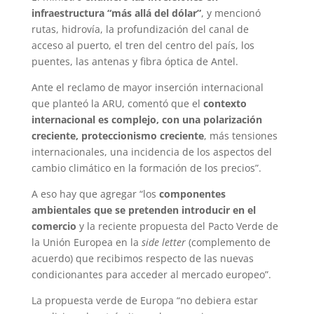
infraestructura “más allá del dólar”
, y mencionó
rutas, hidrovía, la profundización del canal de
acceso al puerto, el tren del centro del país, los
puentes, las antenas y fibra óptica de Antel.
Ante el reclamo de mayor inserción internacional
que planteó la ARU, comentó que el
contexto
internacional es complejo, con una polarización
creciente, proteccionismo creciente
, más tensiones
internacionales, una incidencia de los aspectos del
cambio climático en la formación de los precios”.
A eso hay que agregar “los
componentes
ambientales que se pretenden introducir en el
comercio
y la reciente propuesta del Pacto Verde de
la Unión Europea en la
side letter
(complemento de
acuerdo) que recibimos respecto de las nuevas
condicionantes para acceder al mercado europeo”.
La propuesta verde de Europa “no debiera estar