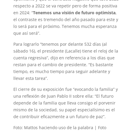
respecto a 2022 se va repetir pero de forma positiva
en 2024: “
Tenemos una visión de futuro optimista
,
el contraste es tremendo del año pasado para este y
lo será para el próximo. Tenemos mucha esperanza
que así será”.
Para lograrlo “tenemos por delante 532 días (al
sábado 16), el presidente (Lacalle) tiene el reloj de la
cuenta regresiva”, dijo en referencia a los días que
restan para el cambio de presidente. “Es bastante
tiempo, es mucho tiempo para seguir adelante y
llevar esta tarea”.
El cierre de su exposición fue “evocando la familia” y
una reflexión de Juan Pablo II sobre ella: “El futuro
depende de la familia que lleva consigo el porvenir
mismo de la sociedad, su papel especialísimo es el
de contribuir eficazmente a un futuro de paz”.
Foto: Mattos haciendo uso de la palabra | Foto