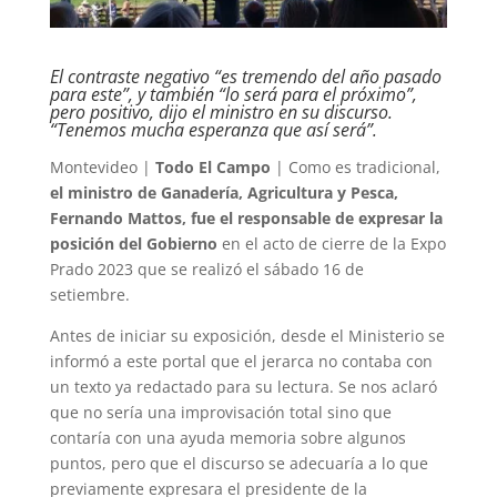
El contraste negativo “es tremendo del año pasado
para este”, y también “lo será para el próximo”,
pero positivo, dijo el ministro en su discurso.
“Tenemos mucha esperanza que así será”.
Montevideo |
Todo El Campo
| Como es tradicional,
el ministro de Ganadería, Agricultura y Pesca,
Fernando Mattos, fue el responsable de expresar la
posición del Gobierno
en el acto de cierre de la Expo
Prado 2023 que se realizó el sábado 16 de
setiembre.
Antes de iniciar su exposición, desde el Ministerio se
informó a este portal que el jerarca no contaba con
un texto ya redactado para su lectura. Se nos aclaró
que no sería una improvisación total sino que
contaría con una ayuda memoria sobre algunos
puntos, pero que el discurso se adecuaría a lo que
previamente expresara el presidente de la