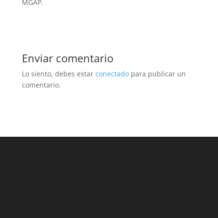
MGAP.
Enviar comentario
Lo siento, debes estar
conectado
para publicar un
comentario.