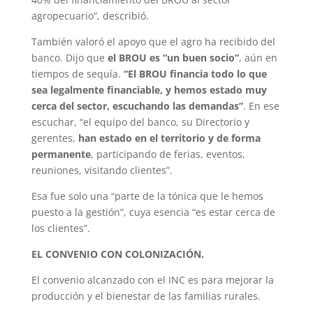
agropecuario”, describió.
También valoró el apoyo que el agro ha recibido del
banco. Dijo que
el BROU es “un buen socio”
, aún en
tiempos de sequía.
“El BROU financia todo lo que
sea legalmente financiable, y hemos estado muy
cerca del sector, escuchando las demandas”
. En ese
escuchar, “el equipo del banco, su Directorio y
gerentes,
han estado en el territorio y de forma
permanente
, participando de ferias, eventos,
reuniones, visitando clientes”.
Esa fue solo una “parte de la tónica que le hemos
puesto a la gestión”, cuya esencia “es estar cerca de
los clientes”.
EL CONVENIO CON COLONIZACIÓN.
El convenio alcanzado con el INC es para mejorar la
producción y el bienestar de las familias rurales.