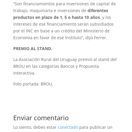
“Son financiamientos para inversiones de capital de
trabajo, maquinaria e inversiones de
diferentes
productos en plazo de 1, 5 o hasta 10 años
, y los
intereses de ese financiamiento serán subsidiados
por el INC en base a un crédito del Ministerio de
Economía en favor de ese Instituto”, dijo Ferrer.
PREMIO AL STAND.
La Asociación Rural del Uruguay premió al stand del
BROU en las categorías Bancos y Propuesta
Interactiva.
Foto portada: BROU.
Enviar comentario
Lo siento, debes estar
conectado
para publicar un