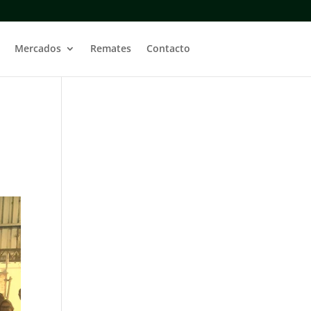
Mercados
Remates
Contacto