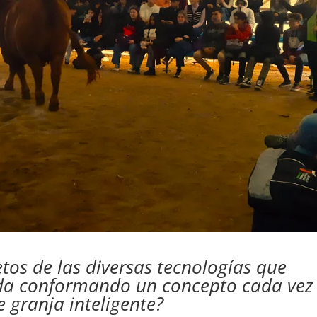
tos de las diversas tecnologías que
ada conformando un concepto cada vez
 granja inteligente?