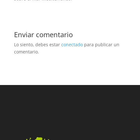
Enviar comentario
Lo siento, debes estar
conectado
para publicar un
comentario.