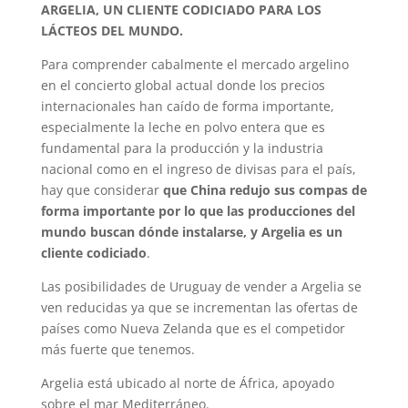
ARGELIA, UN CLIENTE CODICIADO PARA LOS
LÁCTEOS DEL MUNDO.
Para comprender cabalmente el mercado argelino
en el concierto global actual donde los precios
internacionales han caído de forma importante,
especialmente la leche en polvo entera que es
fundamental para la producción y la industria
nacional como en el ingreso de divisas para el país,
hay que considerar
que China redujo sus compas de
forma importante por lo que las producciones del
mundo buscan dónde instalarse, y Argelia es un
cliente codiciado
.
Las posibilidades de Uruguay de vender a Argelia se
ven reducidas ya que se incrementan las ofertas de
países como Nueva Zelanda que es el competidor
más fuerte que tenemos.
Argelia está ubicado al norte de África, apoyado
sobre el mar Mediterráneo.