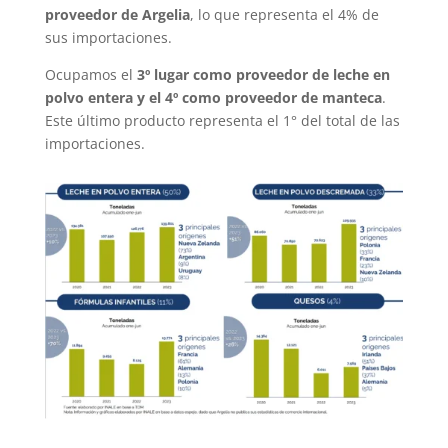
proveedor de Argelia
, lo que representa el 4% de
sus importaciones.
Ocupamos el
3º lugar como proveedor de leche en
polvo entera y el 4º como proveedor de manteca
.
Este último producto representa el 1° del total de las
importaciones.