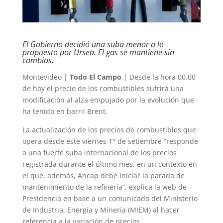
El Gobierno decidió una suba menor a lo
propuesto por Ursea. El gas se mantiene sin
cambios.
Montevideo |
Todo El Campo
| Desde la hora 00.00
de hoy el precio de los combustibles sufrirá una
modificación al alza empujado por la evolución que
ha tenido en barril Brent.
La actualización de los precios de combustibles que
opera desde este viernes 1° de setiembre “responde
a una fuerte suba internacional de los precios
registrada durante el último mes, en un contexto en
el que, además, Ancap debe iniciar la parada de
mantenimiento de la refinería”, explica la web de
Presidencia en base a un comunicado del Ministerio
de Industria, Energía y Minería (MIEM) al hacer
referencia a la variación de precios.