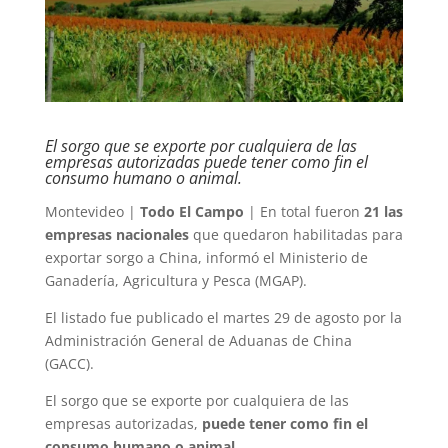
El sorgo que se exporte por cualquiera de las
empresas autorizadas puede tener como fin el
consumo humano o animal.
Montevideo |
Todo El Campo
| En total fueron
21 las
empresas nacionales
que quedaron habilitadas para
exportar sorgo a China, informó el Ministerio de
Ganadería, Agricultura y Pesca (MGAP).
El listado fue publicado el martes 29 de agosto por la
Administración General de Aduanas de China
(GACC).
El sorgo que se exporte por cualquiera de las
empresas autorizadas,
puede tener como fin el
consumo humano o animal
.