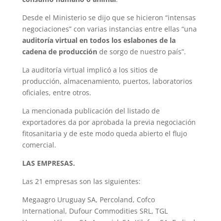
Desde el Ministerio se dijo que se hicieron “intensas
negociaciones” con varias instancias entre ellas “una
auditoría virtual en todos los eslabones de la
cadena de producción
de sorgo de nuestro país”.
La auditoría virtual implicó a los sitios de
producción, almacenamiento, puertos, laboratorios
oficiales, entre otros.
La mencionada publicación del listado de
exportadores da por aprobada la previa negociación
fitosanitaria y de este modo queda abierto el flujo
comercial.
LAS EMPRESAS.
Las 21 empresas son las siguientes:
Megaagro Uruguay SA, Percoland, Cofco
International, Dufour Commodities SRL, TGL