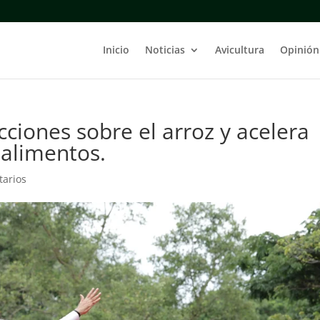
Inicio
Noticias
Avicultura
Opinión
cciones sobre el arroz y acelera
 alimentos.
tarios