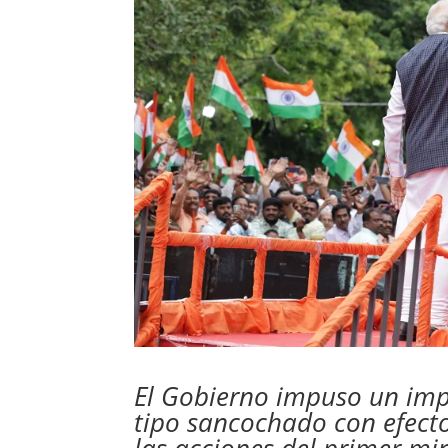
El Gobierno impuso un imp
tipo sancochado con efect