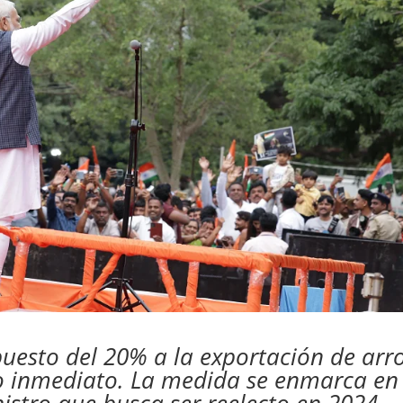
uesto del 20% a la exportación de arr
o inmediato. La medida se enmarca en