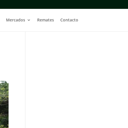
Mercados
Remates
Contacto