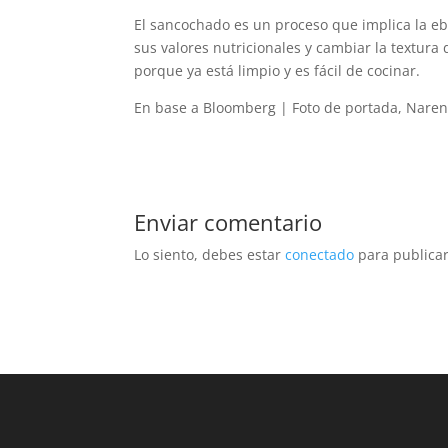
El sancochado es un proceso que implica la eb
sus valores nutricionales y cambiar la textura
porque ya está limpio y es fácil de cocinar.
En base a Bloomberg | Foto de portada, Naren
Enviar comentario
Lo siento, debes estar
conectado
para publicar