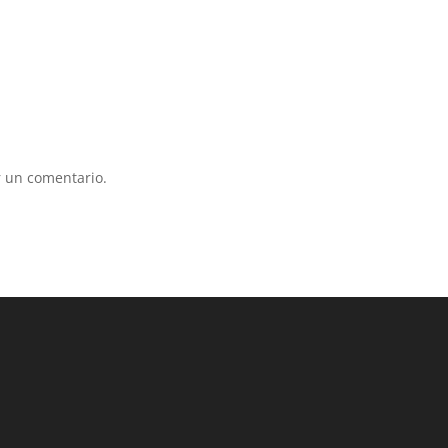
 un comentario.