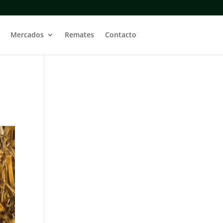
Mercados
Remates
Contacto