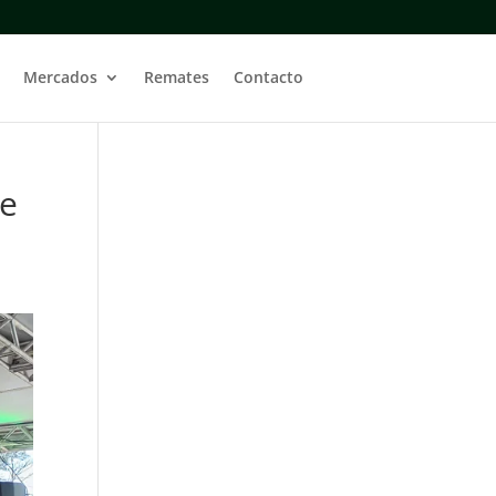
Mercados
Remates
Contacto
de