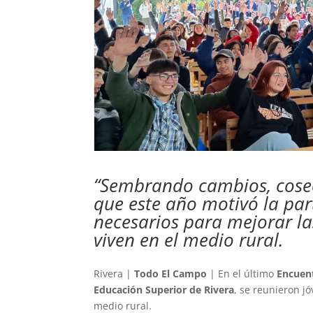
“Sembrando cambios, cose
que este año motivó la par
necesarios para mejorar la
viven en el medio rural.
Rivera |
Todo El Campo
| En el último
Encuent
Educación Superior de Rivera
, se reunieron jó
medio rural.