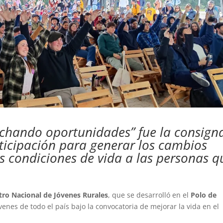
chando oportunidades” fue la consign
ticipación para generar los cambios
s condiciones de vida a las personas q
ro Nacional de Jóvenes Rurales
, que se desarrolló en el
Polo de
venes de todo el país bajo la convocatoria de mejorar la vida en el