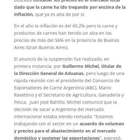
dado que la carne ha ido trepando por encima de la
inflación
, que ya es alta de por sí.
En el año la inflación es del 60,2% pero la carne y
productos de carnes han tenido un alza en los
precios de más del 56% en la provincia de Buenos
Aires (Gran Buenos Aires).
El anuncio de la suspensión fue realizado, en
primera instancia, por
Guillermo Michel, titular de
la Dirección General de Aduanas
, pero luego de una
rápida reunión con el presidente del Consorcio de
Exportadores de Carne Argentina (ABC), Mario
Ravettino y el Secretario de Agricultura, Ganadería y
Pesca, Juan José Bahillo, Michel comunicó que la
decisión de sacar a Argentina del mercado
internacional estaba siendo revisada: “Estamos
trabajando con el sector en un
acuerdo de volumen
y precios para el abastecimiento en el mercado
doméstico y sostener las exportaciones
”, expresó.