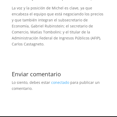
La voz y la posición de Michel es clave, ya que
encabeza el equipo que está negociando los precios
y que también integran el subsecretario de
Economía, Gabriel Rubinstein; el secretario de
Comercio, Matías Tombolini; y el titular de la
Administración Federal de Ingresos Públicos (AFIP),
Carlos Castagneto.
Enviar comentario
Lo siento, debes estar
conectado
para publicar un
comentario.