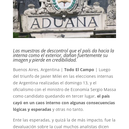
Las muestras de descontrol que el país da hacia la
interna como el exterior, dañan fuertemente su
imagen y pierde en credibilidad.
Buenos Aires, Argentina |
Todo El Campo
| Luego
del triunfo de Javier Milei en las elecciones internas
de Argentina realizadas el domingo 13, y el
oficialismo con el ministro de Economía Sergio Massa
como candidato quedando en tercer lugar,
el país
cayó en un caos interno con algunas consecuencias
lógicas y esperadas
y otras no tanto.
Ente las esperadas, y quizá la de más impacto, fue la
devaluación sobre la cual muchos analistas dicen