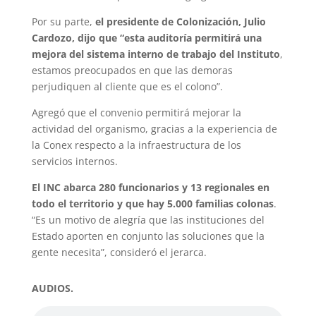
Por su parte,
el presidente de Colonización, Julio
Cardozo, dijo que “esta auditoría permitirá una
mejora del sistema interno de trabajo del Instituto
,
estamos preocupados en que las demoras
perjudiquen al cliente que es el colono”.
Agregó que el convenio permitirá mejorar la
actividad del organismo, gracias a la experiencia de
la Conex respecto a la infraestructura de los
servicios internos.
El INC abarca 280 funcionarios y 13 regionales en
todo el territorio y que hay 5.000 familias colonas
.
“Es un motivo de alegría que las instituciones del
Estado aporten en conjunto las soluciones que la
gente necesita”, consideró el jerarca.
AUDIOS.