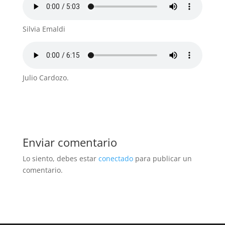
Silvia Emaldi
Julio Cardozo.
Enviar comentario
Lo siento, debes estar
conectado
para publicar un
comentario.