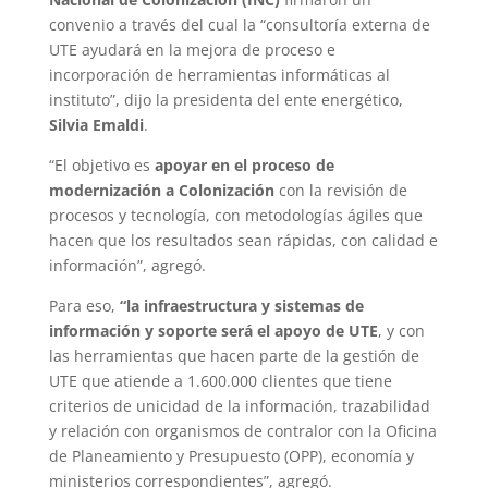
convenio a través del cual la “consultoría externa de
UTE ayudará en la mejora de proceso e
incorporación de herramientas informáticas al
instituto”, dijo la presidenta del ente energético,
Silvia Emaldi
.
“El objetivo es
apoyar en el proceso de
modernización a Colonización
con la revisión de
procesos y tecnología, con metodologías ágiles que
hacen que los resultados sean rápidas, con calidad e
información”, agregó.
Para eso,
“la infraestructura y sistemas de
información y soporte será el apoyo de UTE
, y con
las herramientas que hacen parte de la gestión de
UTE que atiende a 1.600.000 clientes que tiene
criterios de unicidad de la información, trazabilidad
y relación con organismos de contralor con la Oficina
de Planeamiento y Presupuesto (OPP), economía y
ministerios correspondientes”, agregó.