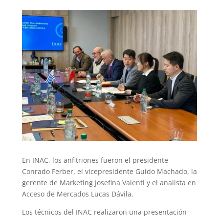
En INAC, los anfitriones fueron el presidente
Conrado Ferber, el vicepresidente Guido Machado, la
gerente de Marketing Josefina Valenti y el analista en
Acceso de Mercados Lucas Dávila.
Los técnicos del INAC realizaron una presentación