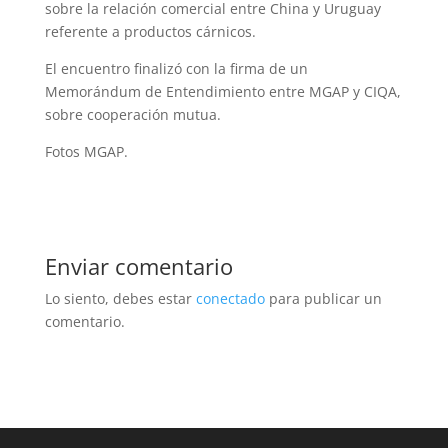
sobre la relación comercial entre China y Uruguay
referente a productos cárnicos.
El encuentro finalizó con la firma de un
Memorándum de Entendimiento entre MGAP y CIQA,
sobre cooperación mutua.
Fotos MGAP.
Enviar comentario
Lo siento, debes estar
conectado
para publicar un
comentario.