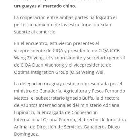
uruguayas al mercado chino
.
La cooperación entre ambas partes ha logrado el
perfeccionamiento de las estructuras que dan
soporte al comercio.
En el encuentro, estuvieron presentes el
vicepresidente de CIQA y presidente de CIQA ICCB
Wang Zhiyong, el vicepresidente y secretario general
de CIQA Duan Xiaohong y el vicepresidente de
Optima Integration Group (OIG) Waing Wei.
La delegación uruguaya estuvo representada por el
ministro de Ganadería, Agricultura y Pesca Fernando
Mattos, el subsecretario Ignacio Buffa, la directora
de Asuntos Internacionales del ministerio Adriana
Lupinacci, la encargada de Cooperación
Internacional Oriana Piperno, el director de Industria
Animal de Dirección de Servicios Ganaderos Diego
Domínguez.