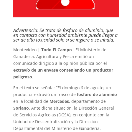
Advertencia: Se trata de fosfuro de aluminio, que
en contacto con humedad ambiente puede llegar a
ser de alta toxicidad solo si se ingiere o se inhala.
Montevideo |
Todo El Campo
| El Ministerio de
Ganadería, Agricultura y Pesca emitió un
comunicado dirigido a la opinión pública por el
extravío de un envase conteniendo un productor
peligroso
.
En el texto se señala: “El domingo 6 de agosto, un
productor extravió un frasco de
fosfuro de aluminio
en la localidad de
Mercedes
, departamento de
Soriano
. Ante dicha situación, la Dirección General
de Servicios Agrícolas (DGSA), en conjunto con la
Unidad de Descentralización y la Dirección
Departamental del Ministerio de Ganadería,