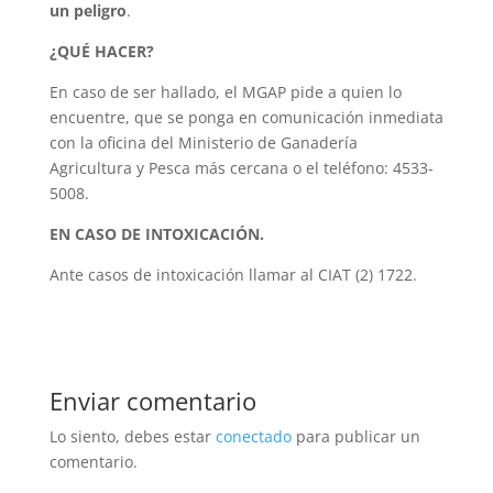
un peligro
.
¿QUÉ HACER?
En caso de ser hallado, el MGAP pide a quien lo
encuentre, que se ponga en comunicación inmediata
con la oficina del Ministerio de Ganadería
Agricultura y Pesca más cercana o el teléfono: 4533-
5008.
EN CASO DE INTOXICACIÓN.
Ante casos de intoxicación llamar al CIAT (2) 1722.
Enviar comentario
Lo siento, debes estar
conectado
para publicar un
comentario.