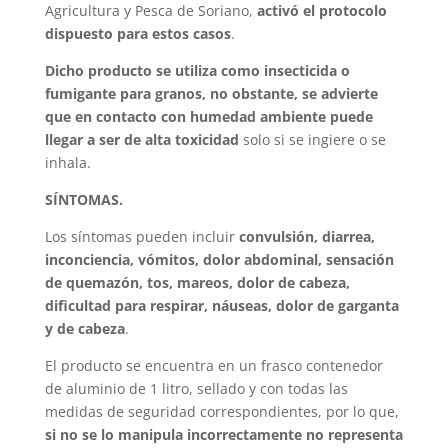
Agricultura y Pesca de Soriano,
activó el protocolo
dispuesto para estos casos
.
Dicho producto se utiliza como insecticida o
fumigante para granos, no obstante, se advierte
que en contacto con humedad ambiente puede
llegar a ser de alta toxicidad
solo si se ingiere o se
inhala.
SÍNTOMAS.
Los síntomas pueden incluir
convulsión, diarrea,
inconciencia, vómitos, dolor abdominal, sensación
de quemazón, tos, mareos, dolor de cabeza,
dificultad para respirar, náuseas, dolor de garganta
y de cabeza
.
El producto se encuentra en un frasco contenedor
de aluminio de 1 litro, sellado y con todas las
medidas de seguridad correspondientes, por lo que,
si no se lo manipula incorrectamente no representa