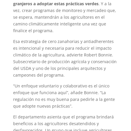
granjeros a adoptar estas prácticas verdes
. Y a la
vez, crear programas de monitoreo y mercadeo que,
se espera, mantendrán a los agricultores en el
camino climáticamente inteligente una vez que
finalice el programa.
Esa estrategia de cero zanahorias y antiadherentes
es intencional y necesaria para reducir el impacto
climático de la agricultura, advierte Robert Bonnie.
Subsecretario de producción agrícola y conservación
del USDA y uno de los principales arquitectos y
campeones del programa.
“Un enfoque voluntario y colaborativo es el único
enfoque que funciona aquí”, añade Bonnie. “La
regulación no es muy buena para pedirle a la gente
que adopte nuevas prácticas”.
El departamento asienta que el programa brindará
beneficios a los agricultores desatendidos y
desfavorecidos. Un grupo que incluye agricultores