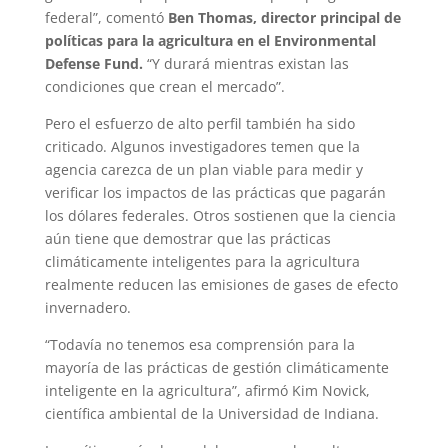
federal”, comentó
Ben Thomas, director principal de
políticas para la agricultura en el Environmental
Defense Fund.
“Y durará mientras existan las
condiciones que crean el mercado”.
Pero el esfuerzo de alto perfil también ha sido
criticado. Algunos investigadores temen que la
agencia carezca de un plan viable para medir y
verificar los impactos de las prácticas que pagarán
los dólares federales. Otros sostienen que la ciencia
aún tiene que demostrar que las prácticas
climáticamente inteligentes para la agricultura
realmente reducen las emisiones de gases de efecto
invernadero.
“Todavía no tenemos esa comprensión para la
mayoría de las prácticas de gestión climáticamente
inteligente en la agricultura”, afirmó Kim Novick,
científica ambiental de la Universidad de Indiana.