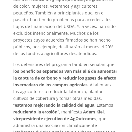
de color, mujeres, veteranos y agricultores
pequeños. También a principiantes que, en el
pasado, han tenido problemas para acceder a los
flujos de financiación del USDA. Y, a veces, han sido
excluidos intencionalmente. Muchos de los
proyectos cuyos acuerdos firmados se han hecho
públicos, por ejemplo, destinarán al menos el 20%
de los fondos a agricultores desatendidos.
Los defensores del programa también señalan que
los beneficios esperados van más allá de aumentar
la captura de carbono y reducir los gases de efecto
invernadero de los campos agrícolas
. Al alentar a
los agricultores a reducir la labranza, plantar
cultivos de cobertura y tomar otras medidas,
“
estamos mejorando la calidad del agua
. Estamos
reduciendo la erosión
”, manifiesta
Adam Kiel,
vicepresidente ejecutivo de AgOutcomes
, que
administra una asociación climáticamente