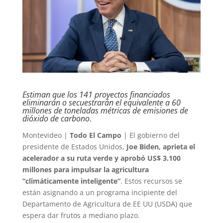
Estiman que los 141 proyectos financiados
eliminarán o secuestrarán el equivalente a 60
millones de toneladas métricas de emisiones de
dióxido de carbono
.
Montevideo |
Todo El Campo
| El gobierno del
presidente de Estados Unidos,
Joe Biden, aprieta el
acelerador a su ruta verde y aprobó US$ 3.100
millones para impulsar la agricultura
“climáticamente inteligente”
. Estos recursos se
están asignando a un programa incipiente del
Departamento de Agricultura de EE UU (USDA) que
espera dar frutos a mediano plazo.