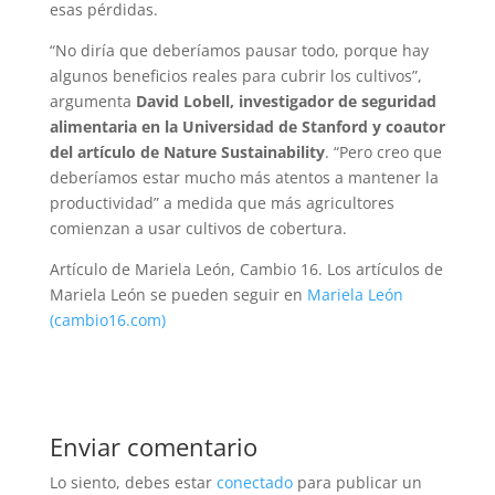
esas pérdidas.
“No diría que deberíamos pausar todo, porque hay
algunos beneficios reales para cubrir los cultivos”,
argumenta
David Lobell, investigador de seguridad
alimentaria en la Universidad de Stanford y coautor
del artículo de Nature Sustainability
. “Pero creo que
deberíamos estar mucho más atentos a mantener la
productividad” a medida que más agricultores
comienzan a usar cultivos de cobertura.
Artículo de Mariela León, Cambio 16. Los artículos de
Mariela León se pueden seguir en
Mariela León
(cambio16.com)
Enviar comentario
Lo siento, debes estar
conectado
para publicar un