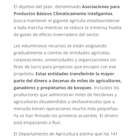
El objetivo del plan, denominado
Asociaciones para
Productos Básicos Climáticamente Inteligentes
,
busca mantener el gigante agrícola estadounidense
a toda marcha mientras se reduce la inmensa huella
de gases de efecto invernadero del sector.
Los voluminosos recursos se están asignando
gradualmente a cientos de entidades agrícolas,
corporaciones, universidades y organizaciones sin
fines de lucro para proyectos que encajen con ese
propósito
. Estas entidades transferirán la mayor
parte del dinero a decenas de miles de agricultores,
ganaderos y propietarios de bosques
. Incluidos los
productores que administran miles de hectáreas y
agricultores desatendidos y desfavorecidos que a
menudo tienen operaciones mucho más pequeñas.
Ya se han firmado los primeros acuerdos. El dinero
está empezando a fluir.
El Departamento de Agricultura estima que los 141