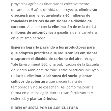
proyectos agrícolas financiados colectivamente
durante los 5 años de vida del proyecto,
eliminarán
o secuestrarán el equivalente a 60 millones de
toneladas métricas de emisiones de dióxido de
carbono
. A la par con la
eliminación de más de 2,4
millones de automóviles a gasolina
de la carretera
en el mismo período.
Esperan lograrlo pagando a los productores para
que adopten prácticas que reduzcan las emisiones
o capturen el dióxido de carbono del aire
, recoge
Yale Environment 360, una publicación de la Escuela
de Medio Ambiente de Yale. Estas prácticas incluyen
reducir o
eliminar la labranza del suelo, plantar
cultivos de cobertura
que crecen fuera de
temporada y no se cosechan. Así como mejorar la
forma en que los agricultores usan fertilizantes y
estiércol, y
plantar árboles
.
BIDEN APUESTA POR LA AGRICULTURA