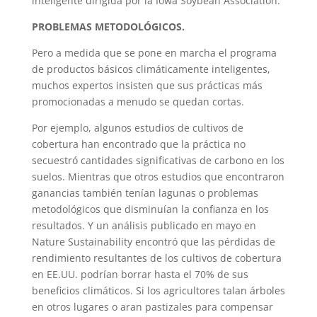
inteligente dirigida por la Iowa Soybean Association.
PROBLEMAS METODOLÓGICOS.
Pero a medida que se pone en marcha el programa
de productos básicos climáticamente inteligentes,
muchos expertos insisten que sus prácticas más
promocionadas a menudo se quedan cortas.
Por ejemplo, algunos estudios de cultivos de
cobertura han encontrado que la práctica no
secuestró cantidades significativas de carbono en los
suelos. Mientras que otros estudios que encontraron
ganancias también tenían lagunas o problemas
metodológicos que disminuían la confianza en los
resultados. Y un análisis publicado en mayo en
Nature Sustainability encontró que las pérdidas de
rendimiento resultantes de los cultivos de cobertura
en EE.UU. podrían borrar hasta el 70% de sus
beneficios climáticos. Si los agricultores talan árboles
en otros lugares o aran pastizales para compensar