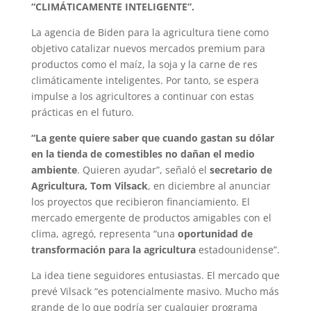
“CLIMÁTICAMENTE INTELIGENTE”.
La agencia de Biden para la agricultura tiene como
objetivo catalizar nuevos mercados premium para
productos como el maíz, la soja y la carne de res
climáticamente inteligentes. Por tanto, se espera
impulse a los agricultores a continuar con estas
prácticas en el futuro.
“La gente quiere saber que cuando gastan su dólar
en la tienda de comestibles no dañan el medio
ambiente
. Quieren ayudar”, señaló el
secretario de
Agricultura, Tom Vilsack
, en diciembre al anunciar
los proyectos que recibieron financiamiento. El
mercado emergente de productos amigables con el
clima, agregó, representa “una
oportunidad de
transformación para la agricultura
estadounidense”.
La idea tiene seguidores entusiastas. El mercado que
prevé Vilsack “es potencialmente masivo. Mucho más
grande de lo que podría ser cualquier programa