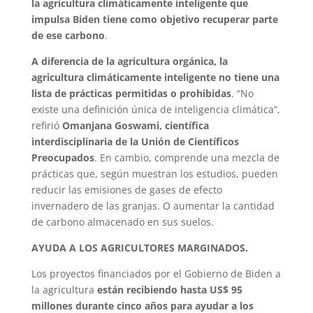
la agricultura climáticamente inteligente que
impulsa Biden tiene como objetivo recuperar parte
de ese carbono
.
A diferencia de la agricultura orgánica, la
agricultura climáticamente inteligente no tiene una
lista de prácticas permitidas o prohibidas
. “No
existe una definición única de inteligencia climática”,
refirió
Omanjana Goswami, científica
interdisciplinaria de la Unión de Científicos
Preocupados
. En cambio, comprende una mezcla de
prácticas que, según muestran los estudios, pueden
reducir las emisiones de gases de efecto
invernadero de las granjas. O aumentar la cantidad
de carbono almacenado en sus suelos.
AYUDA A LOS AGRICULTORES MARGINADOS.
Los proyectos financiados por el Gobierno de Biden a
la agricultura
están recibiendo hasta US$ 95
millones durante cinco años para ayudar a los