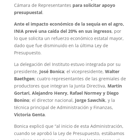
Cámara de Representantes
para solicitar apoyo
presupuestal
.
Ante el impacto económico de la sequía en el agro,
INIA prevé una caída del 20% en sus ingresos
, por
lo que solicita un refuerzo económico estatal mayor,
dado que fue disminuido en la última Ley de
Presupuesto.
La delegación del Instituto estuvo integrada por su
presidente,
José Bonica
; el vicepresidente,
Walter
Baethgen
; cuatro representantes de las gremiales de
productores que integran la Junta Directiva,
Martín
Gortari, Alejandro Henry, Rafael Normey y Diego
Bonino
; el director nacional,
Jorge Sawchik
, y la
técnica principal de Administración y Finanzas,
Victoria Genta
.
Bonica explicó que “al inicio de esta Administración,
cuando se aprobó la Ley de Presupuesto, estábamos