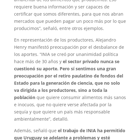
requiere buena información y ser capaces de
certificar que somos diferentes, para que nos abran
mercados que pueden pagar un poco más por lo que
producimos”, señaló, entre otros ejemplos.
En representación de los productores, Alejandro
Henry manifestó preocupación por el desbalance de
los aportes. “INIA se creó por unanimidad política
hace más de 30 años y
el sector privado nunca se
cuestionó su aporte. Pero sí sentimos una gran
preocupación por el retiro paulatino de fondos del
Estado para la generación de ciencia, que no solo
va dirigida a los productores, sino a toda la
población
que quiere consumir alimentos más sanos
e inocuos, que no quiere verse afectada por la
sequía y que quiere un país más responsable
ambientalmente”, detalló.
Además, señaló que
el trabajo de INIA ha permitido
que Uruguay se adelante a problemas y esté