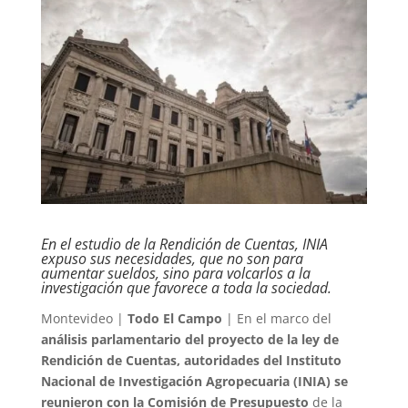
En el estudio de la Rendición de Cuentas, INIA
expuso sus necesidades, que no son para
aumentar sueldos, sino para volcarlos a la
investigación que favorece a toda la sociedad.
Montevideo |
Todo El Campo
| En el marco del
análisis parlamentario del proyecto de la ley de
Rendición de Cuentas, autoridades del Instituto
Nacional de Investigación Agropecuaria (INIA) se
reunieron con la Comisión de Presupuesto
de la