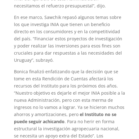
necesitamos el refuerzo presupuestal”, dijo.
En ese marco, Sawchik repasó algunos temas sobre
los que investiga INIA que tienen un beneficio
directo en los consumidores y en la competitividad
del país. “Financiar estos proyectos de investigación
y poder realizar las inversiones para esos fines son
cruciales para dar respuestas a las necesidades del
Uruguay”, subrayó.
Bonica finalizó enfatizando que la decisión que se
tome en esta Rendición de Cuentas afectará los
recursos del Instituto para los próximos dos años.
“Nuestro objetivo es dejarle el mejor INIA posible a la
nueva Administración, pero con esta merma de
ingresos no lo vamos a lograr. Ya se hicieron muchos
ahorros y amortizaciones, pero
el Instituto no se
puede seguir achicando
. Para no herir en forma
estructural la investigación agropecuaria nacional,
se necesita un apoyo extra del Estado”. Los