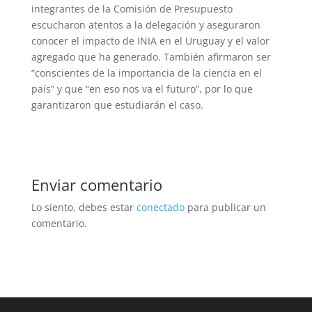
integrantes de la Comisión de Presupuesto
escucharon atentos a la delegación y aseguraron
conocer el impacto de INIA en el Uruguay y el valor
agregado que ha generado. También afirmaron ser
“conscientes de la importancia de la ciencia en el
país” y que “en eso nos va el futuro”, por lo que
garantizaron que estudiarán el caso.
Enviar comentario
Lo siento, debes estar
conectado
para publicar un
comentario.