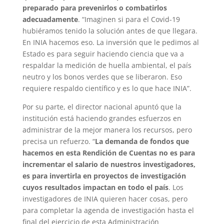
preparado para prevenirlos o combatirlos
adecuadamente
. “Imaginen si para el Covid-19
hubiéramos tenido la solución antes de que llegara.
En INIA hacemos eso. La inversión que le pedimos al
Estado es para seguir haciendo ciencia que va a
respaldar la medición de huella ambiental, el país
neutro y los bonos verdes que se liberaron. Eso
requiere respaldo científico y es lo que hace INIA”.
Por su parte, el director nacional apuntó que la
institución está haciendo grandes esfuerzos en
administrar de la mejor manera los recursos, pero
precisa un refuerzo. “
La demanda de fondos que
hacemos en esta Rendición de Cuentas no es para
incrementar el salario de nuestros investigadores,
es para invertirla en proyectos de investigación
cuyos resultados impactan en todo el país
. Los
investigadores de INIA quieren hacer cosas, pero
para completar la agenda de investigación hasta el
final del ejercicio de esta Administración